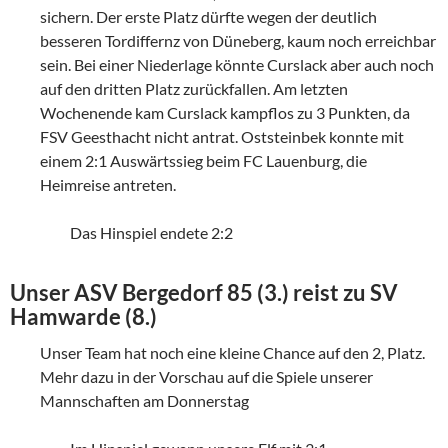
sichern. Der erste Platz dürfte wegen der deutlich
besseren Tordiffernz von Düneberg, kaum noch erreichbar
sein. Bei einer Niederlage könnte Curslack aber auch noch
auf den dritten Platz zurückfallen. Am letzten
Wochenende kam Curslack kampflos zu 3 Punkten, da
FSV Geesthacht nicht antrat. Oststeinbek konnte mit
einem 2:1 Auswärtssieg beim FC Lauenburg, die
Heimreise antreten.
Das Hinspiel endete 2:2
Unser ASV Bergedorf 85 (3.) reist zu SV
Hamwarde (8.)
Unser Team hat noch eine kleine Chance auf den 2, Platz.
Mehr dazu in der Vorschau auf die Spiele unserer
Mannschaften am Donnerstag