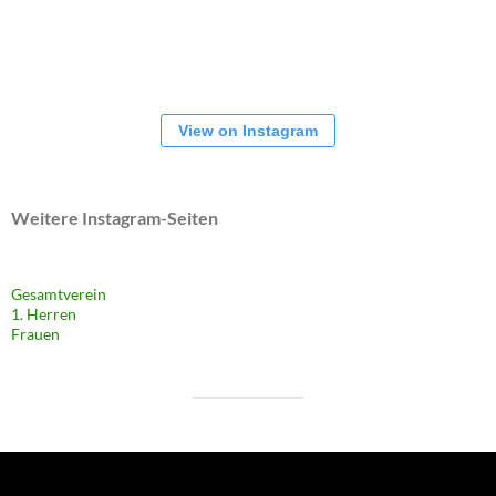
View on Instagram
Weitere Instagram-Seiten
Gesamtverein
1. Herren
Frauen