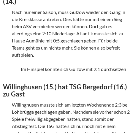
(14.)
Nach nur einer Saison, muss Gülzow wieder den Gang in
die Kreisklasse antreten. Dies hätte nur mit einem Sieg
beim ASV vermieden werden können. Dort gab es
allerdings eine 2:10 Niederlage. Atlantik musste sich zu
Hause Aumühle mit 0:5 geschlagen geben. Für beide
Teams geht es um nichts mehr. Sie können also befreit
aufspielen.
Im Hinspiel konnte sich Gülzow mit 2:1 durchsetzen
Willinghusen (15.) hat TSG Bergedorf (16.)
zu Gast
Willinghusen musste sich am letzten Wochenende 2:3 bei
Lohbrügge geschlagen geben. Nachdem sie vorher schon 2
Spiele freiwillig abgegeben hatten, stand somit der
Abstieg fest. Die TSG hätte sich nur noch mit einem