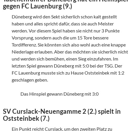
gegen FC Lauenburg (9.)
Düneberg wird den Sekt sicherlich schon kalt gestellt
haben und alles spricht dafür, dass sie auch Meister
werden. Vor diesem Spiel haben sie nicht nur 3 Punkte
Vorsprung, sondern auch die um 15 Tore bessere
Tordifferenz. Sie könnten sich also wohl auch eine knappe
Niederlage erlauben. Aber das möchten sie sicherlich nicht
und werden sich bemühen, einen Sieg einzufahren. Im
letzten Spiel gewann Düneberg mit 5:0 bei der TSG. Der
FC Lauenburg musste sich zu Hause Oststeinbek mit 1:2
geschlagen geben.
Das Hinspiel gewann Düneberg mit 3:0
SV Curslack-Neuengamme 2 (2.) spielt in
Oststeinbek (7.)
Ein Punkt reicht Curslack, um den zweiten Platz zu