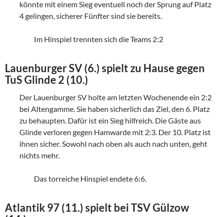
könnte mit einem Sieg eventuell noch der Sprung auf Platz
4 gelingen, sicherer Fünfter sind sie bereits.
Im Hinspiel trennten sich die Teams 2:2
Lauenburger SV (6.) spielt zu Hause gegen
TuS Glinde 2 (10.)
Der Lauenburger SV holte am letzten Wochenende ein 2:2
bei Altengamme. Sie haben sicherlich das Ziel, den 6. Platz
zu behaupten. Dafür ist ein Sieg hilfreich. Die Gäste aus
Glinde verloren gegen Hamwarde mit 2:3. Der 10. Platz ist
ihnen sicher. Sowohl nach oben als auch nach unten, geht
nichts mehr.
Das torreiche Hinspiel endete 6:6.
Atlantik 97 (11.) spielt bei TSV Gülzow