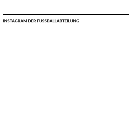
INSTAGRAM DER FUSSBALLABTEILUNG