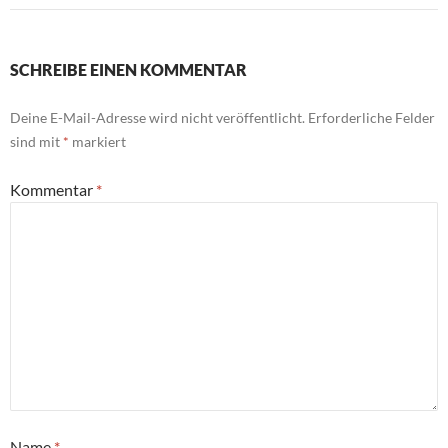
SCHREIBE EINEN KOMMENTAR
Deine E-Mail-Adresse wird nicht veröffentlicht.
Erforderliche Felder
sind mit
*
markiert
Kommentar
*
Name
*