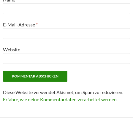
E-Mail-Adresse
*
Website
Diese Website verwendet Akismet, um Spam zu reduzieren.
Erfahre, wie deine Kommentardaten verarbeitet werden.