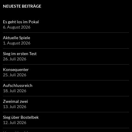
NEUESTE BEITRÄGE
Es geht los im Pokal
6. August 2026
Aktuelle Spiele
1. August 2026
Sieg im ersten Test
26. Juli 2026
Konsequenter
25. Juli 2026
Aufschlussreich
18. Juli 2026
Zweimal zwei
13. Juli 2026
Sieg über Bostelbek
12. Juli 2026