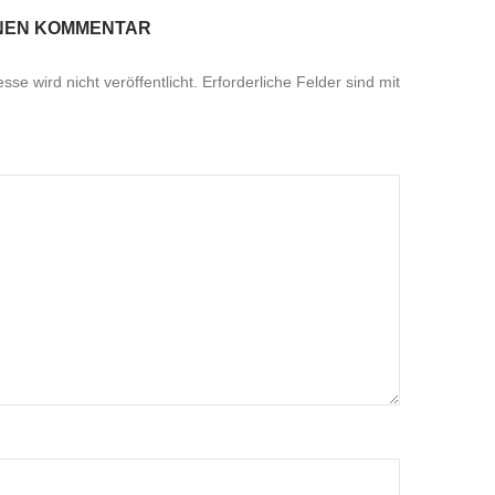
INEN KOMMENTAR
se wird nicht veröffentlicht.
Erforderliche Felder sind mit