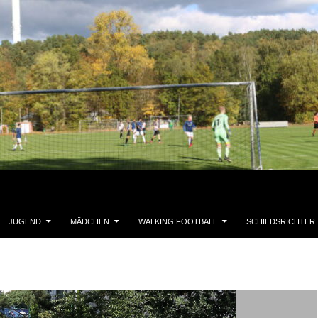
JUGEND
MÄDCHEN
WALKING FOOTBALL
SCHIEDSRICHTER