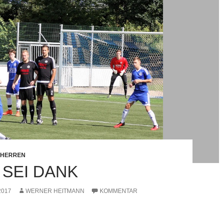
. HERREN
 SEI DANK
2017
WERNER HEITMANN
KOMMENTAR