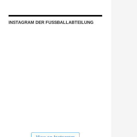
INSTAGRAM DER FUSSBALLABTEILUNG