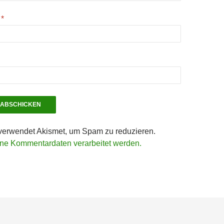
e
*
verwendet Akismet, um Spam zu reduzieren.
ine Kommentardaten verarbeitet werden.