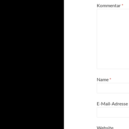
Kommentar
*
Name
*
E-Mail-Adresse
Website