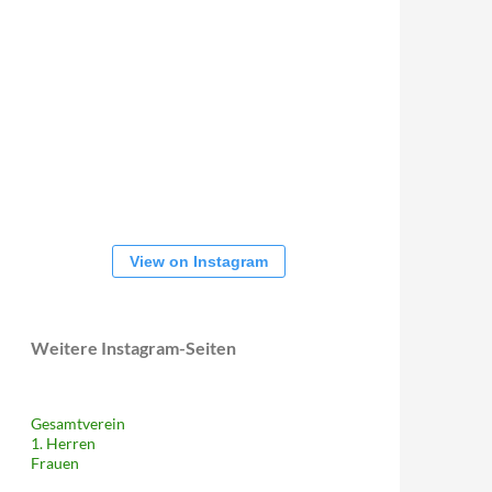
View on Instagram
Weitere Instagram-Seiten
Gesamtverein
1. Herren
Frauen