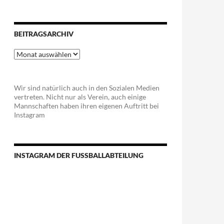
BEITRAGSARCHIV
Beitragsarchiv
Wir sind natürlich auch in den Sozialen Medien
vertreten. Nicht nur als Verein, auch einige
Mannschaften haben ihren eigenen Auftritt bei
Instagram
INSTAGRAM DER FUSSBALLABTEILUNG