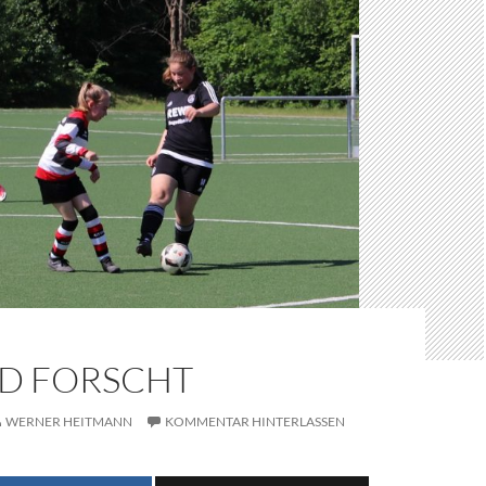
D FORSCHT
WERNER HEITMANN
KOMMENTAR HINTERLASSEN