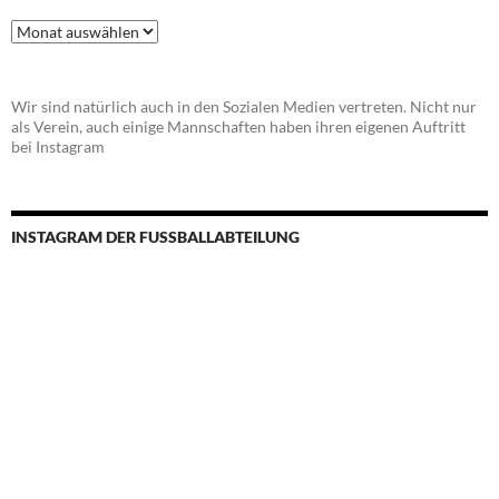
Beitragsarchiv
Wir sind natürlich auch in den Sozialen Medien vertreten. Nicht nur
als Verein, auch einige Mannschaften haben ihren eigenen Auftritt
bei Instagram
INSTAGRAM DER FUSSBALLABTEILUNG