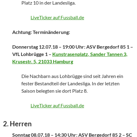
Platz 10 in der Landesliga.
LiveTicker auf Fussball.de
Achtung: Terminänderung:
Donnerstag 12.07.18 – 19:00 Uhr: ASV Bergedorf 85 1 –
VfL Lohbrügge 1 –
Kunstrasenplatz, Sander Tannen 3,
Krusestr. 5, 21033 Hamburg
Die Nachbarn aus Lohbrügge sind seit Jahren ein
fester Bestandteil der Landesliga. In der letzten
Saison belegten sie dort Platz 8.
LiveTicker auf Fussball.de
2. Herren
Sonntag 08.07.18 – 14:30 Uhr: ASV Bergedorf 85 2 – SC