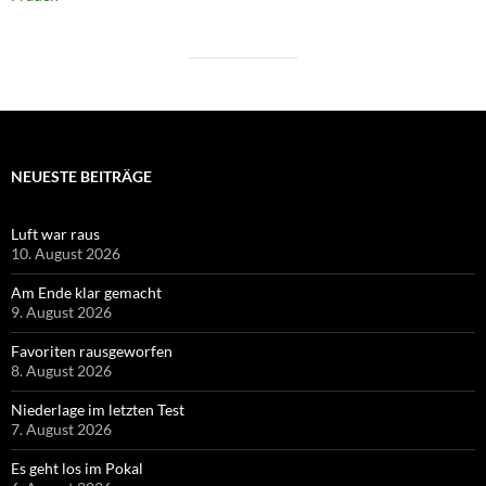
NEUESTE BEITRÄGE
Luft war raus
10. August 2026
Am Ende klar gemacht
9. August 2026
Favoriten rausgeworfen
8. August 2026
Niederlage im letzten Test
7. August 2026
Es geht los im Pokal