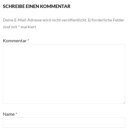
SCHREIBE EINEN KOMMENTAR
Deine E-Mail-Adresse wird nicht veröffentlicht.
Erforderliche Felder
sind mit
*
markiert
Kommentar
*
Name
*