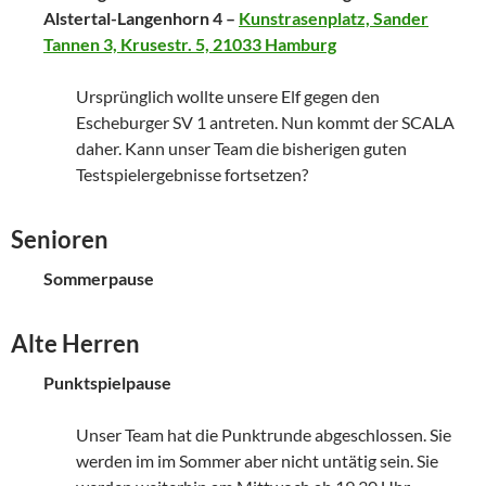
Alstertal-Langenhorn 4 –
Kunstrasenplatz, Sander
Tannen 3, Krusestr. 5, 21033 Hamburg
Ursprünglich wollte unsere Elf gegen den
Escheburger SV 1 antreten. Nun kommt der SCALA
daher. Kann unser Team die bisherigen guten
Testspielergebnisse fortsetzen?
Senioren
Sommerpause
Alte Herren
Punktspielpause
Unser Team hat die Punktrunde abgeschlossen. Sie
werden im im Sommer aber nicht untätig sein. Sie