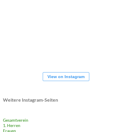
View on Instagram
Weitere Instagram-Seiten
Gesamtverein
1. Herren
Frauen