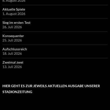
6. August 2026
Aktuelle Spiele
1. August 2026
Sieg im ersten Test
26. Juli 2026
Konsequenter
25. Juli 2026
Aufschlussreich
18. Juli 2026
Zweimal zwei
13. Juli 2026
HIER GEHT ES ZUR JEWEILS AKTUELLEN AUSGABE UNSERER
STADIONZEITUNG