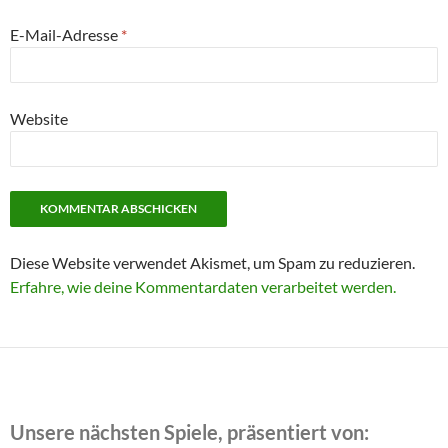
E-Mail-Adresse
*
Website
Diese Website verwendet Akismet, um Spam zu reduzieren.
Erfahre, wie deine Kommentardaten verarbeitet werden.
Unsere nächsten Spiele, präsentiert von: