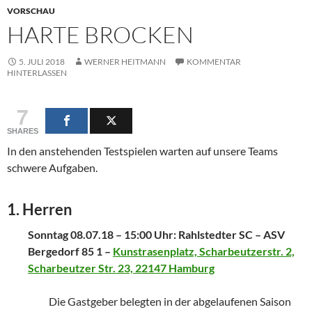
VORSCHAU
HARTE BROCKEN
5. JULI 2018
WERNER HEITMANN
KOMMENTAR
HINTERLASSEN
7
SHARES
In den anstehenden Testspielen warten auf unsere Teams
schwere Aufgaben.
1. Herren
Sonntag 08.07.18 – 15:00 Uhr: Rahlstedter SC – ASV
Bergedorf 85 1 –
Kunstrasenplatz, Scharbeutzerstr. 2,
Scharbeutzer Str. 23, 22147 Hamburg
Die Gastgeber belegten in der abgelaufenen Saison