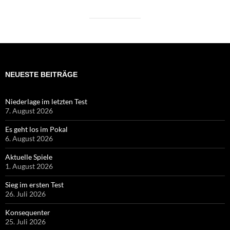
NEUESTE BEITRÄGE
Niederlage im letzten Test
7. August 2026
Es geht los im Pokal
6. August 2026
Aktuelle Spiele
1. August 2026
Sieg im ersten Test
26. Juli 2026
Konsequenter
25. Juli 2026