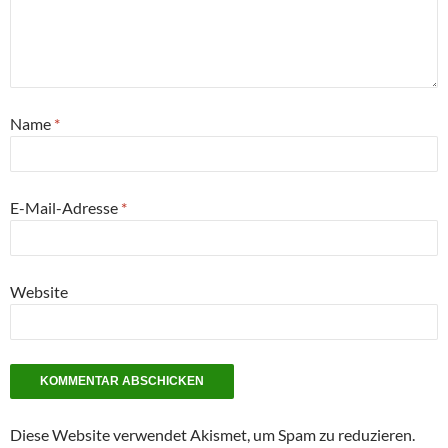
Name
*
E-Mail-Adresse
*
Website
Diese Website verwendet Akismet, um Spam zu reduzieren.