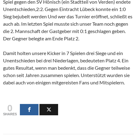
Spiel gegen den SV Hönisch (ein Stadtteil von Verden) endete
Unentschieden,2:2. Gegen Eintracht Lübeck konnte ein 1:0
Sieg bejubelt werden Und wer das Turnier eröffnet, schließt es
auch ab. Im letzten Spiel musste sich unser Team noch gegen
die 2. Mannschaft der Gastgeber mit 0:1 geschlagen geben.
Der Gegner belegte am Ende Platz 2.
Damit holten unsere Kicker in 7 Spielen drei Siege und ein
Unentschieden bei drei Niederlagen, bedeuteten Platz 4. Ein
gutes Resultat, wenn man bedenkt, dass die Gegner teilweise
schon seit Jahren zusammen spielen. Unterstützt wurden sie
dabei auch von einigen mitgereisten Fans und Mitspielern.
0
SHARES