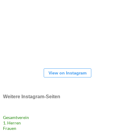
View on Instagram
Weitere Instagram-Seiten
Gesamtverein
1. Herren
Frauen