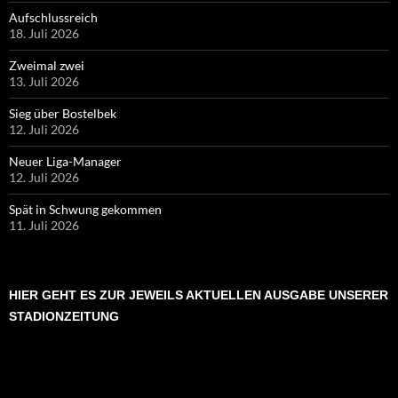
Aufschlussreich
18. Juli 2026
Zweimal zwei
13. Juli 2026
Sieg über Bostelbek
12. Juli 2026
Neuer Liga-Manager
12. Juli 2026
Spät in Schwung gekommen
11. Juli 2026
HIER GEHT ES ZUR JEWEILS AKTUELLEN AUSGABE UNSERER
STADIONZEITUNG