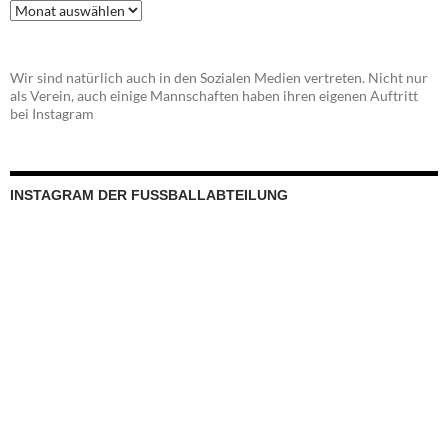
Beitragsarchiv
Wir sind natürlich auch in den Sozialen Medien vertreten. Nicht nur
als Verein, auch einige Mannschaften haben ihren eigenen Auftritt
bei Instagram
INSTAGRAM DER FUSSBALLABTEILUNG