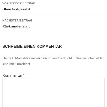
Beitragsnavigation
VORHERIGER BEITRAG
Oben festgesetzt
NÄCHSTER BEITRAG
Rückrundenstart
SCHREIBE EINEN KOMMENTAR
Deine E-Mail-Adresse wird nicht veröffentlicht.
Erforderliche Felder
sind mit
*
markiert
Kommentar
*