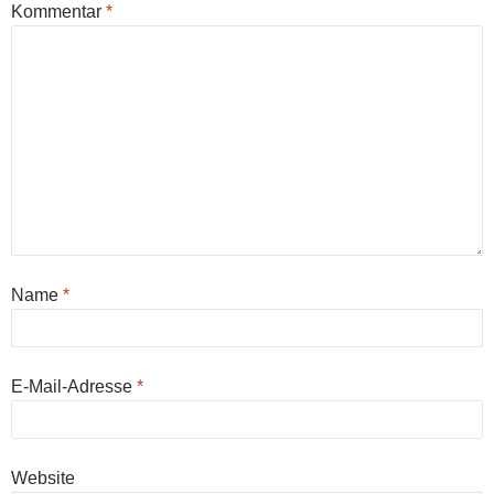
Kommentar
*
Name
*
E-Mail-Adresse
*
Website