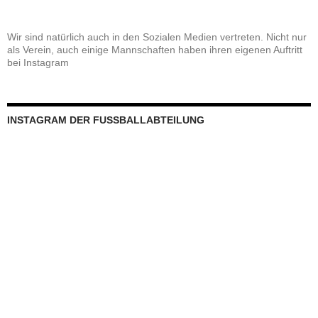
Wir sind natürlich auch in den Sozialen Medien vertreten. Nicht nur
als Verein, auch einige Mannschaften haben ihren eigenen Auftritt
bei Instagram
INSTAGRAM DER FUSSBALLABTEILUNG