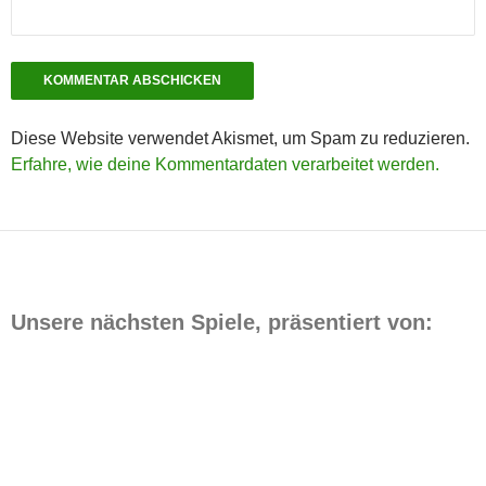
Diese Website verwendet Akismet, um Spam zu reduzieren.
Erfahre, wie deine Kommentardaten verarbeitet werden.
Unsere nächsten Spiele, präsentiert von: