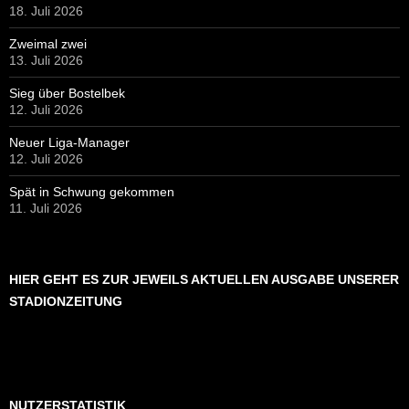
18. Juli 2026
Zweimal zwei
13. Juli 2026
Sieg über Bostelbek
12. Juli 2026
Neuer Liga-Manager
12. Juli 2026
Spät in Schwung gekommen
11. Juli 2026
HIER GEHT ES ZUR JEWEILS AKTUELLEN AUSGABE UNSERER
STADIONZEITUNG
NUTZERSTATISTIK