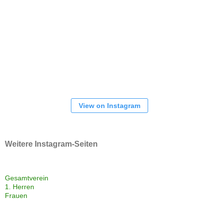
View on Instagram
Weitere Instagram-Seiten
Gesamtverein
1. Herren
Frauen