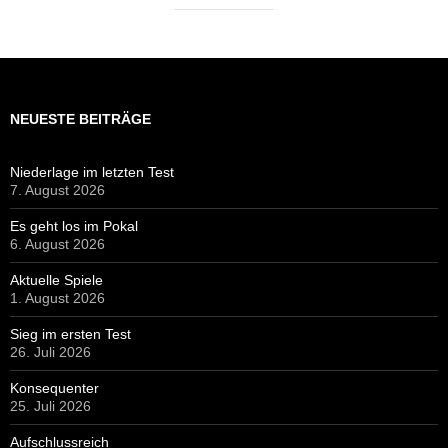
NEUESTE BEITRÄGE
Niederlage im letzten Test
7. August 2026
Es geht los im Pokal
6. August 2026
Aktuelle Spiele
1. August 2026
Sieg im ersten Test
26. Juli 2026
Konsequenter
25. Juli 2026
Aufschlussreich