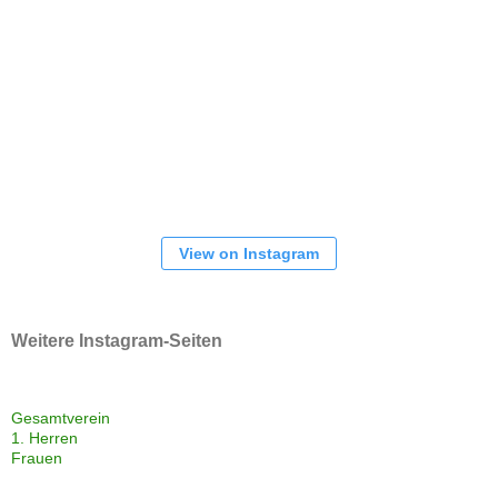
View on Instagram
Weitere Instagram-Seiten
Gesamtverein
1. Herren
Frauen