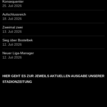
Konsequenter
25. Juli 2026
Aufschlussreich
18. Juli 2026
Zweimal zwei
13. Juli 2026
Sieg über Bostelbek
12. Juli 2026
Neuer Liga-Manager
12. Juli 2026
HIER GEHT ES ZUR JEWEILS AKTUELLEN AUSGABE UNSERER
STADIONZEITUNG