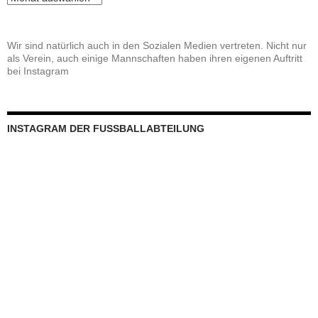
Wir sind natürlich auch in den Sozialen Medien vertreten. Nicht nur
als Verein, auch einige Mannschaften haben ihren eigenen Auftritt
bei Instagram
INSTAGRAM DER FUSSBALLABTEILUNG