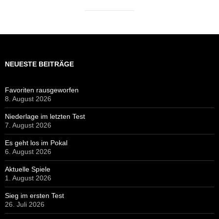
NEUESTE BEITRÄGE
Favoriten rausgeworfen
8. August 2026
Niederlage im letzten Test
7. August 2026
Es geht los im Pokal
6. August 2026
Aktuelle Spiele
1. August 2026
Sieg im ersten Test
26. Juli 2026