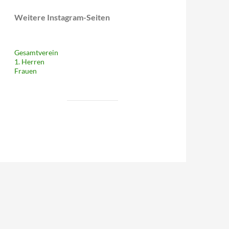
Weitere Instagram-Seiten
Gesamtverein
1. Herren
Frauen