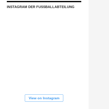
INSTAGRAM DER FUSSBALLABTEILUNG
View on Instagram