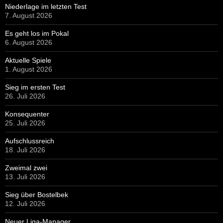
Niederlage im letzten Test
7. August 2026
Es geht los im Pokal
6. August 2026
Aktuelle Spiele
1. August 2026
Sieg im ersten Test
26. Juli 2026
Konsequenter
25. Juli 2026
Aufschlussreich
18. Juli 2026
Zweimal zwei
13. Juli 2026
Sieg über Bostelbek
12. Juli 2026
Neuer Liga-Manager