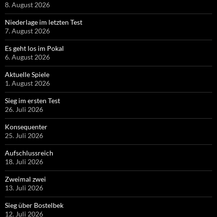
8. August 2026
Niederlage im letzten Test
7. August 2026
Es geht los im Pokal
6. August 2026
Aktuelle Spiele
1. August 2026
Sieg im ersten Test
26. Juli 2026
Konsequenter
25. Juli 2026
Aufschlussreich
18. Juli 2026
Zweimal zwei
13. Juli 2026
Sieg über Bostelbek
12. Juli 2026