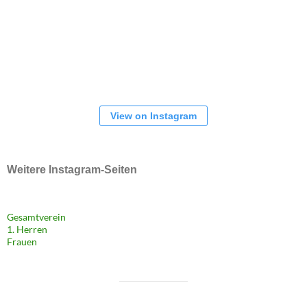
View on Instagram
Weitere Instagram-Seiten
Gesamtverein
1. Herren
Frauen