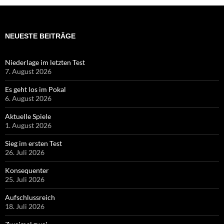
NEUESTE BEITRÄGE
Niederlage im letzten Test
7. August 2026
Es geht los im Pokal
6. August 2026
Aktuelle Spiele
1. August 2026
Sieg im ersten Test
26. Juli 2026
Konsequenter
25. Juli 2026
Aufschlussreich
18. Juli 2026