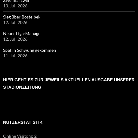
Zweimal zwei
13. Juli 2026
Sieg über Bostelbek
12. Juli 2026
Neuer Liga-Manager
12. Juli 2026
Spät in Schwung gekommen
11. Juli 2026
HIER GEHT ES ZUR JEWEILS AKTUELLEN AUSGABE UNSERER
STADIONZEITUNG
NUTZERSTATISTIK
Online Visitors:
2