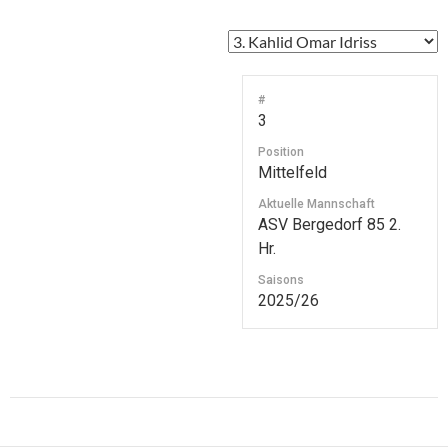
#
3
Position
Mittelfeld
Aktuelle Mannschaft
ASV Bergedorf 85 2.
Hr.
Saisons
2025/26
Beitragsnavigation