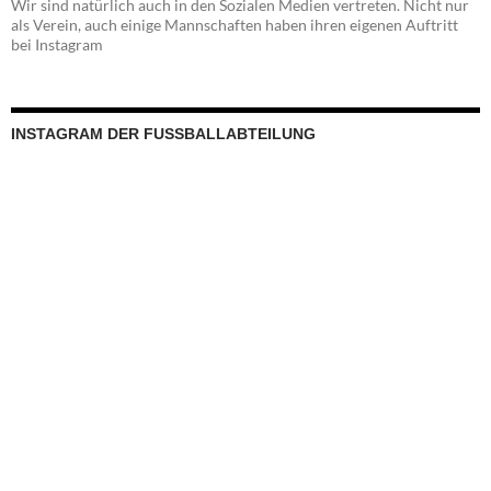
Wir sind natürlich auch in den Sozialen Medien vertreten. Nicht nur
als Verein, auch einige Mannschaften haben ihren eigenen Auftritt
bei Instagram
INSTAGRAM DER FUSSBALLABTEILUNG