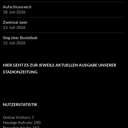
Aufschlussreich
18. Juli 2026
Zweimal zwei
13. Juli 2026
Sieg über Bostelbek
12. Juli 2026
HIER GEHT ES ZUR JEWEILS AKTUELLEN AUSGABE UNSERER
STADIONZEITUNG
NUTZERSTATISTIK
Online Visitors:
7
Heutige Aufrufe:
290
Besucher heute:
163