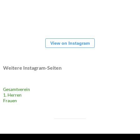
View on Instagram
Weitere Instagram-Seiten
Gesamtverein
1. Herren
Frauen