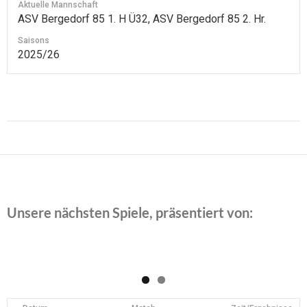
Aktuelle Mannschaft
ASV Bergedorf 85 1. H Ü32, ASV Bergedorf 85 2. Hr.
Saisons
2025/26
Beitragsnavigation
Unsere nächsten Spiele, präsentiert von: