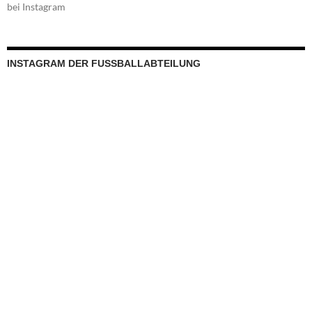
bei Instagram
INSTAGRAM DER FUSSBALLABTEILUNG