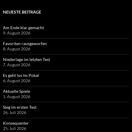
NEUESTE BEITRÄGE
Am Ende klar gemacht
9. August 2026
Favoriten rausgeworfen
8. August 2026
Niederlage im letzten Test
7. August 2026
Es geht los im Pokal
6. August 2026
Aktuelle Spiele
1. August 2026
Sieg im ersten Test
26. Juli 2026
Konsequenter
25. Juli 2026