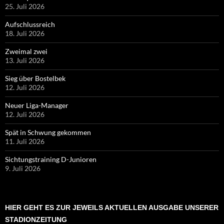
25. Juli 2026
Aufschlussreich
18. Juli 2026
Zweimal zwei
13. Juli 2026
Sieg über Bostelbek
12. Juli 2026
Neuer Liga-Manager
12. Juli 2026
Spät in Schwung gekommen
11. Juli 2026
Sichtungstraining D-Junioren
9. Juli 2026
HIER GEHT ES ZUR JEWEILS AKTUELLEN AUSGABE UNSERER
STADIONZEITUNG