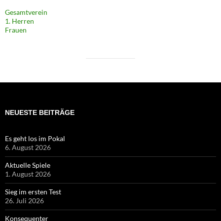
Gesamtverein
1. Herren
Frauen
NEUESTE BEITRÄGE
Es geht los im Pokal
6. August 2026
Aktuelle Spiele
1. August 2026
Sieg im ersten Test
26. Juli 2026
Konsequenter