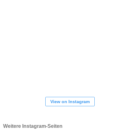
View on Instagram
Weitere Instagram-Seiten