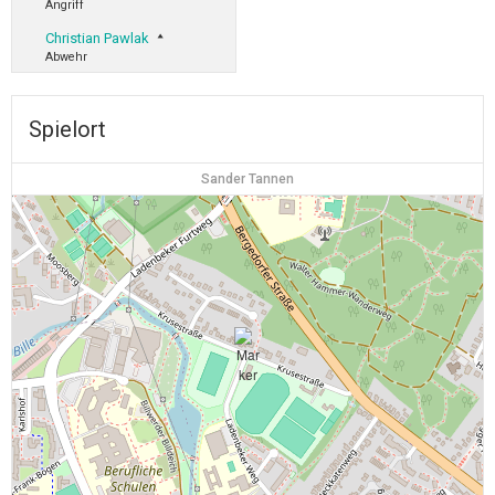
Angriff
Christian Pawlak
Abwehr
Spielort
Sander Tannen