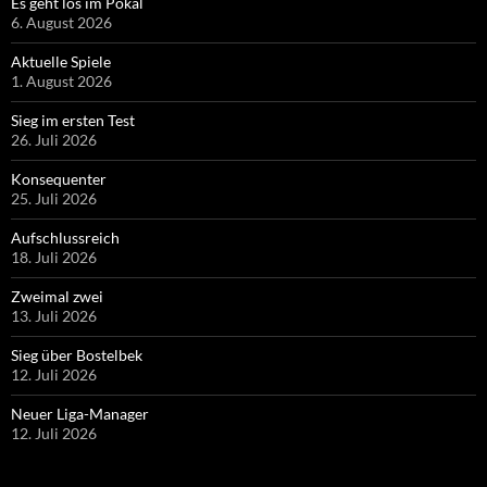
Es geht los im Pokal
6. August 2026
Aktuelle Spiele
1. August 2026
Sieg im ersten Test
26. Juli 2026
Konsequenter
25. Juli 2026
Aufschlussreich
18. Juli 2026
Zweimal zwei
13. Juli 2026
Sieg über Bostelbek
12. Juli 2026
Neuer Liga-Manager
12. Juli 2026