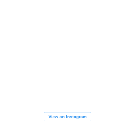
View on Instagram