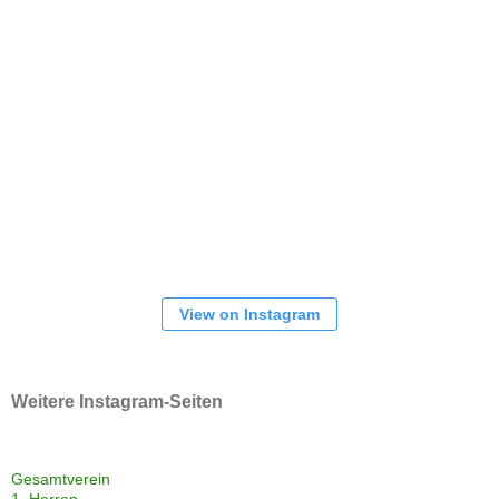
View on Instagram
Weitere Instagram-Seiten
Gesamtverein