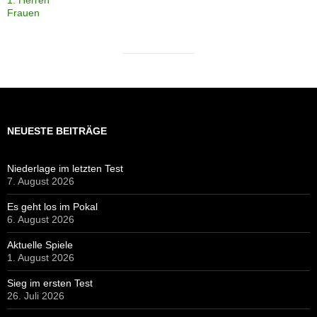
1. Herren
Frauen
NEUESTE BEITRÄGE
Niederlage im letzten Test
7. August 2026
Es geht los im Pokal
6. August 2026
Aktuelle Spiele
1. August 2026
Sieg im ersten Test
26. Juli 2026