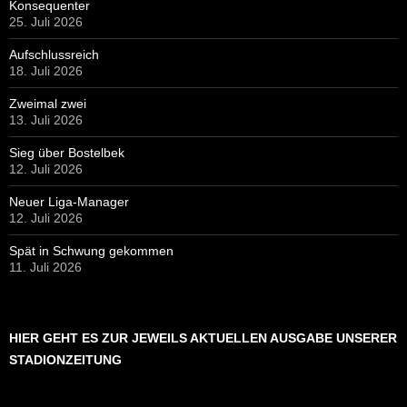
Konsequenter
25. Juli 2026
Aufschlussreich
18. Juli 2026
Zweimal zwei
13. Juli 2026
Sieg über Bostelbek
12. Juli 2026
Neuer Liga-Manager
12. Juli 2026
Spät in Schwung gekommen
11. Juli 2026
HIER GEHT ES ZUR JEWEILS AKTUELLEN AUSGABE UNSERER
STADIONZEITUNG