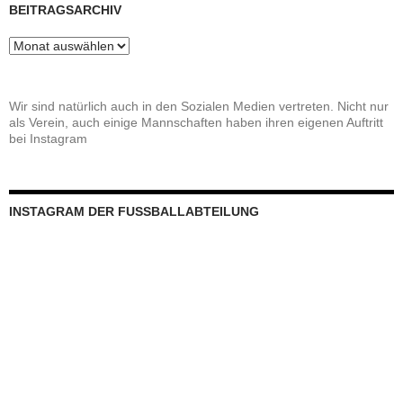
BEITRAGSARCHIV
Beitragsarchiv
Wir sind natürlich auch in den Sozialen Medien vertreten. Nicht nur
als Verein, auch einige Mannschaften haben ihren eigenen Auftritt
bei Instagram
INSTAGRAM DER FUSSBALLABTEILUNG