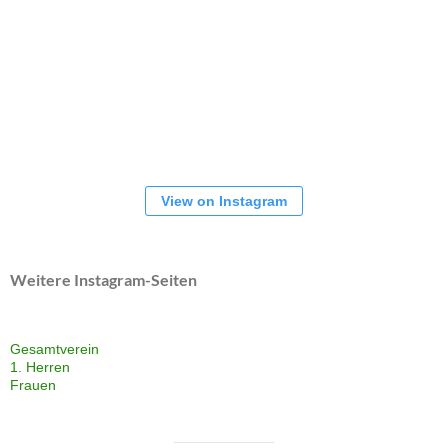
View on Instagram
Weitere Instagram-Seiten
Gesamtverein
1. Herren
Frauen