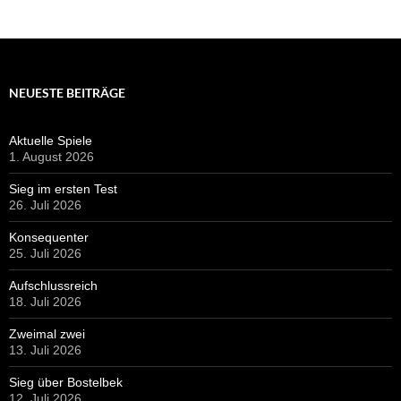
NEUESTE BEITRÄGE
Aktuelle Spiele
1. August 2026
Sieg im ersten Test
26. Juli 2026
Konsequenter
25. Juli 2026
Aufschlussreich
18. Juli 2026
Zweimal zwei
13. Juli 2026
Sieg über Bostelbek
12. Juli 2026