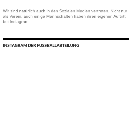
Wir sind natürlich auch in den Sozialen Medien vertreten. Nicht nur
als Verein, auch einige Mannschaften haben ihren eigenen Auftritt
bei Instagram
INSTAGRAM DER FUSSBALLABTEILUNG