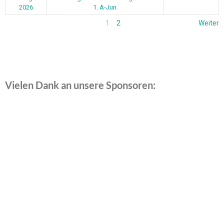
2026
1. A-Jun.
1
2
Weiter
Vielen Dank an unsere Sponsoren: