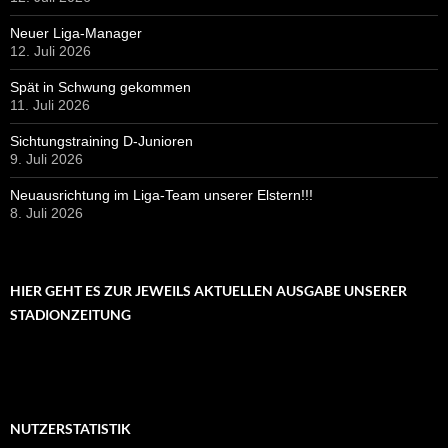
Neuer Liga-Manager
12. Juli 2026
Spät in Schwung gekommen
11. Juli 2026
Sichtungstraining D-Junioren
9. Juli 2026
Neuausrichtung im Liga-Team unserer Elstern!!!
8. Juli 2026
HIER GEHT ES ZUR JEWEILS AKTUELLEN AUSGABE UNSERER
STADIONZEITUNG
NUTZERSTATISTIK