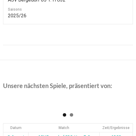
Saisons
2025/26
Beitragsnavigation
Unsere nächsten Spiele, präsentiert von:
Datum
Match
Zeit/Ergebnisse