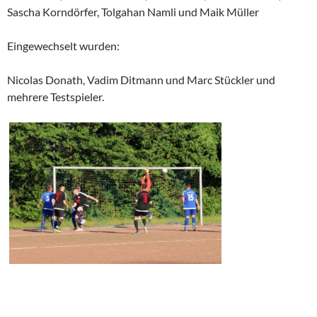
Sascha Korndörfer, Tolgahan Namli und Maik Müller
Eingewechselt wurden:
Nicolas Donath, Vadim Ditmann und Marc Stückler und
mehrere Testspieler.