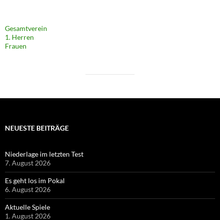
Gesamtverein
1. Herren
Frauen
NEUESTE BEITRÄGE
Niederlage im letzten Test
7. August 2026
Es geht los im Pokal
6. August 2026
Aktuelle Spiele
1. August 2026