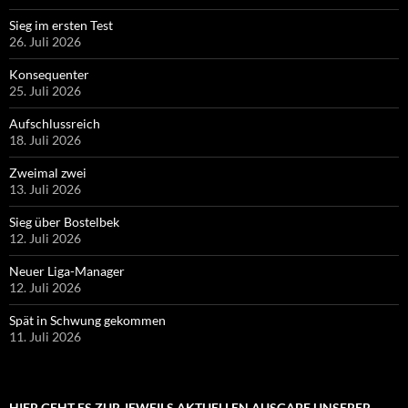
Sieg im ersten Test
26. Juli 2026
Konsequenter
25. Juli 2026
Aufschlussreich
18. Juli 2026
Zweimal zwei
13. Juli 2026
Sieg über Bostelbek
12. Juli 2026
Neuer Liga-Manager
12. Juli 2026
Spät in Schwung gekommen
11. Juli 2026
HIER GEHT ES ZUR JEWEILS AKTUELLEN AUSGABE UNSERER