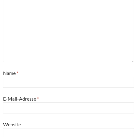
Name
*
E-Mail-Adresse
*
Website