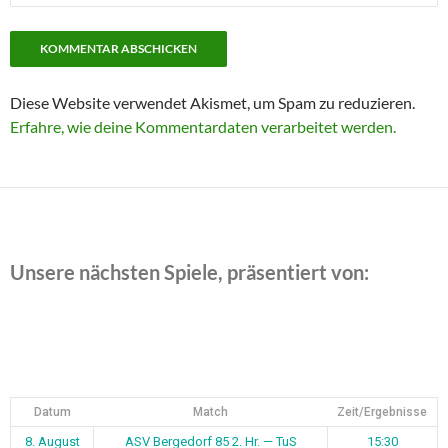
Diese Website verwendet Akismet, um Spam zu reduzieren.
Erfahre, wie deine Kommentardaten verarbeitet werden.
Unsere nächsten Spiele, präsentiert von:
Datum
Match
Zeit/Ergebnisse
8. August
ASV Bergedorf 85 2. Hr. — TuS
15:30