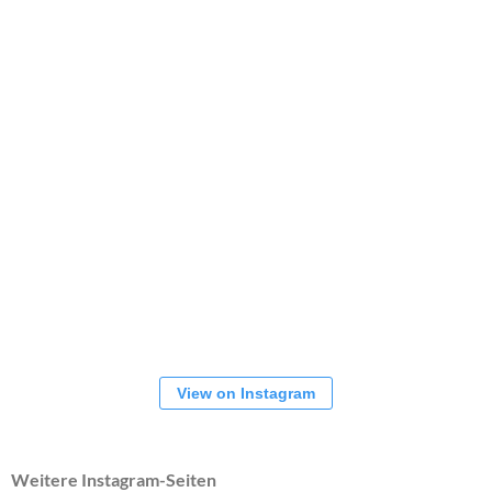
View on Instagram
Weitere Instagram-Seiten