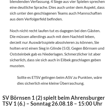
blendenden Verfassung. 4 Siege aus vier Spielen sprechen
eine deutliche Sprache. Dies auch unter dem Aspekt, dass
sich unter den geschlagenen Teams auch Mannschaften
aus dem Verfolgerfeld befinden.
Noch nicht recht laufen tut es dagegen bei den Gästen.
Die müssen allerdings auch mit dem Nachteil leben,
derzeit nur Auswärtsspiele absolvieren zu können, Sie
holten erst einen Sieg in Glinde (5:0). Gegen Börnsen und
Oststeinbek gab es Niederlagen. Schmerzlicher ist aber
sicherlich, dass sie sich auch in Eilbek geschlagen geben
mussten.
Sollte es ETSV gelingen beim ASV zu Punkten, wäre
dies sicherlich eine kleine Überraschung.
SV Börnsen 1 (2) spielt beim Ahrensburger
TSV 1 (6.) – Sonntag 26.08.18 – 15:00 Uhr