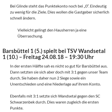
Bei Glinde steht das Punktekonto noch bei „0“. Eindeutig
zu wenig für die Ziele. Dies wollen die Gastgeber sicherlich
schnell ändern.
Vielleicht gelingt den Hausherren ja eine
Überraschung.
Barsbüttel 1 (5.) spielt bei TSV Wandsetal
1 (10.) – Freitag 24.08.18 – 19:30 Uhr
In der ersten Hälfte sah es nicht so gut für Barsbüttel aus.
Dann setzten sie sich aber doch mit 3:1 gegen unser Team
durch. Sie haben daher nun 2 Siege sowie ein
Unentschieden und eine Niederlage auf ihrem Konto.
Ebenfalls mit 3:1 setzte sich Wandsetal gegen den SC
Schwarzenbek durch. Dies waren zugleich die ersten
Punkte.