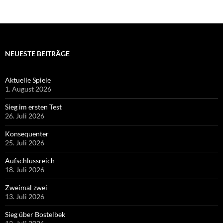
NEUESTE BEITRÄGE
Aktuelle Spiele
1. August 2026
Sieg im ersten Test
26. Juli 2026
Konsequenter
25. Juli 2026
Aufschlussreich
18. Juli 2026
Zweimal zwei
13. Juli 2026
Sieg über Bostelbek