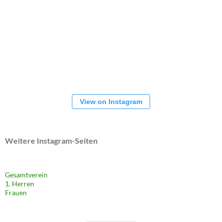
View on Instagram
Weitere Instagram-Seiten
Gesamtverein
1. Herren
Frauen