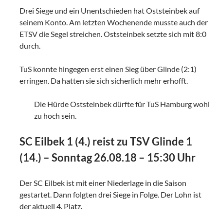
Drei Siege und ein Unentschieden hat Oststeinbek auf
seinem Konto. Am letzten Wochenende musste auch der
ETSV die Segel streichen. Oststeinbek setzte sich mit 8:0
durch.
TuS konnte hingegen erst einen Sieg über Glinde (2:1)
erringen. Da hatten sie sich sicherlich mehr erhofft.
Die Hürde Oststeinbek dürfte für TuS Hamburg wohl
zu hoch sein.
SC Eilbek 1 (4.) reist zu TSV Glinde 1
(14.) – Sonntag 26.08.18 – 15:30 Uhr
Der SC Eilbek ist mit einer Niederlage in die Saison
gestartet. Dann folgten drei Siege in Folge. Der Lohn ist
der aktuell 4. Platz.