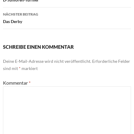
NÄCHSTER BEITRAG
Das Derby
SCHREIBE EINEN KOMMENTAR
Deine E-Mail-Adresse wird nicht veröffentlicht.
Erforderliche Felder
sind mit
*
markiert
Kommentar
*