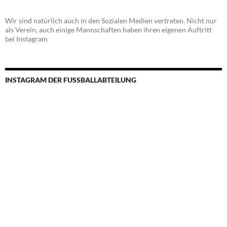
Wir sind natürlich auch in den Sozialen Medien vertreten. Nicht nur
als Verein, auch einige Mannschaften haben ihren eigenen Auftritt
bei Instagram
INSTAGRAM DER FUSSBALLABTEILUNG