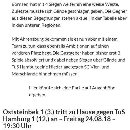
Börnsen hat mit 4 Siegen weiterhin eine weiße Weste.
Zuletzte musste sich Glinde geschlagen geben. Die Gegner
aus diesen Begegnungen stehen aktuell in der Tabelle aber
in den unteren Regionen.
Mit Ahrensburg bekommen sie es nun aber mit einem
Team zu tun, dass ebenfalls Ambitionen auf einen
vorderen Platz hegt. Die Gastgeber haben bisher erst 3
Spiele absolviert und dabei neben Siegen über Glinde und
TuS Hamburg eine Niederlage gegen SC Vier- und
Marschlande hinnehmen müssen.
Hier könnte sich eine Partie auf Augenhöhe
ergeben.
Oststeinbek 1 (3.) tritt zu Hause gegen TuS
Hamburg 1 (12.) an – Freitag 24.08.18 –
19:30 Uhr