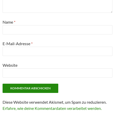
Name
*
E-Mail-Adresse
*
Website
Diese Website verwendet Akismet, um Spam zu reduzieren.
Erfahre, wie deine Kommentardaten verarbeitet werden.