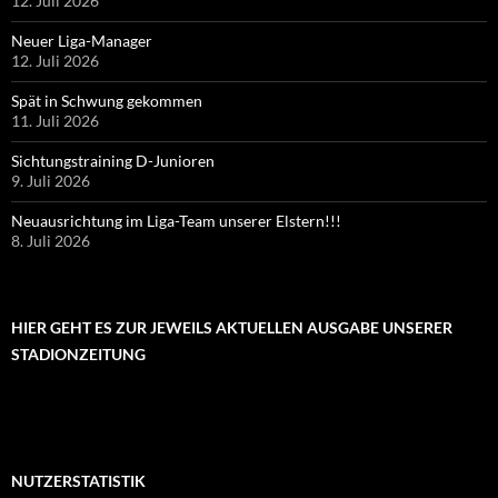
12. Juli 2026
Neuer Liga-Manager
12. Juli 2026
Spät in Schwung gekommen
11. Juli 2026
Sichtungstraining D-Junioren
9. Juli 2026
Neuausrichtung im Liga-Team unserer Elstern!!!
8. Juli 2026
HIER GEHT ES ZUR JEWEILS AKTUELLEN AUSGABE UNSERER
STADIONZEITUNG
NUTZERSTATISTIK