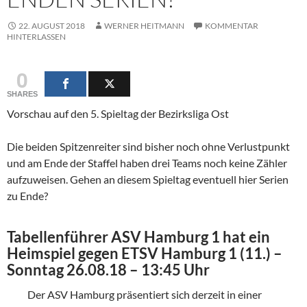
22. AUGUST 2018
WERNER HEITMANN
KOMMENTAR
HINTERLASSEN
0
SHARES
Vorschau auf den 5. Spieltag der Bezirksliga Ost
Die beiden Spitzenreiter sind bisher noch ohne Verlustpunkt
und am Ende der Staffel haben drei Teams noch keine Zähler
aufzuweisen. Gehen an diesem Spieltag eventuell hier Serien
zu Ende?
Tabellenführer ASV Hamburg 1 hat ein
Heimspiel gegen ETSV Hamburg 1 (11.) –
Sonntag 26.08.18 – 13:45 Uhr
Der ASV Hamburg präsentiert sich derzeit in einer