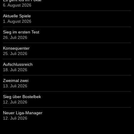
6. August 2026
Aktuelle Spiele
1. August 2026
Sieg im ersten Test
26. Juli 2026
Konsequenter
25. Juli 2026
Aufschlussreich
18. Juli 2026
Zweimal zwei
13. Juli 2026
Sieg über Bostelbek
12. Juli 2026
Neuer Liga-Manager
12. Juli 2026