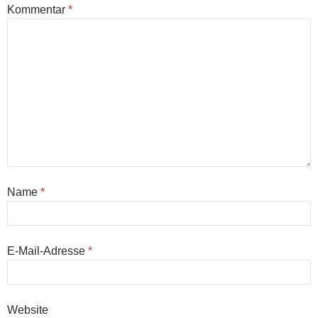
Kommentar
*
Name
*
E-Mail-Adresse
*
Website