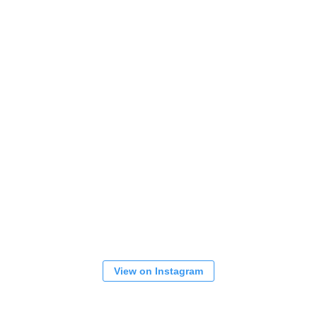
View on Instagram