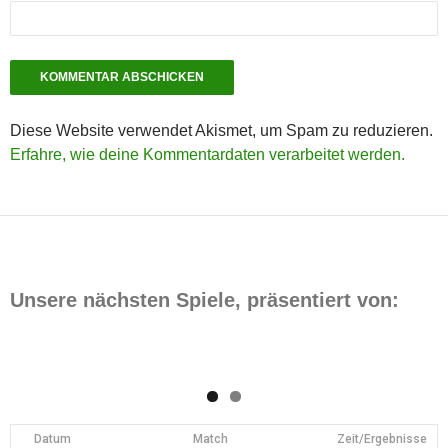
Diese Website verwendet Akismet, um Spam zu reduzieren.
Erfahre, wie deine Kommentardaten verarbeitet werden.
Unsere nächsten Spiele, präsentiert von:
Datum
Match
Zeit/Ergebnisse