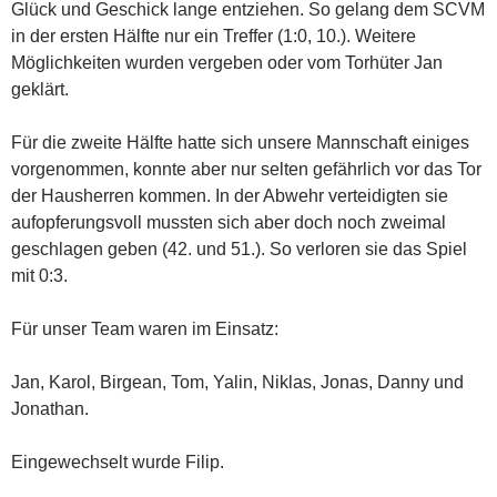
Glück und Geschick lange entziehen. So gelang dem SCVM
in der ersten Hälfte nur ein Treffer (1:0, 10.). Weitere
Möglichkeiten wurden vergeben oder vom Torhüter Jan
geklärt.
Für die zweite Hälfte hatte sich unsere Mannschaft einiges
vorgenommen, konnte aber nur selten gefährlich vor das Tor
der Hausherren kommen. In der Abwehr verteidigten sie
aufopferungsvoll mussten sich aber doch noch zweimal
geschlagen geben (42. und 51.). So verloren sie das Spiel
mit 0:3.
Für unser Team waren im Einsatz:
Jan, Karol, Birgean, Tom, Yalin, Niklas, Jonas, Danny und
Jonathan.
Eingewechselt wurde Filip.