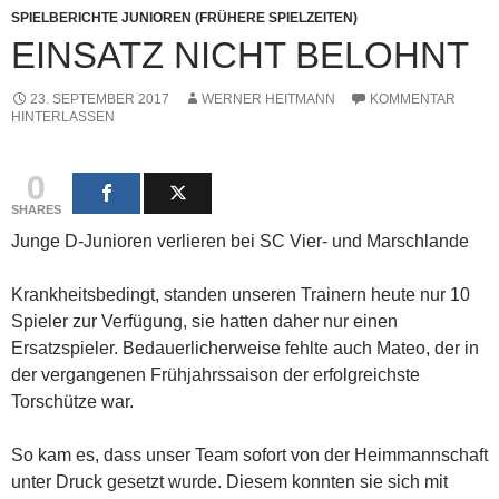
SPIELBERICHTE JUNIOREN (FRÜHERE SPIELZEITEN)
EINSATZ NICHT BELOHNT
23. SEPTEMBER 2017
WERNER HEITMANN
KOMMENTAR
HINTERLASSEN
0
SHARES
Junge D-Junioren verlieren bei SC Vier- und Marschlande
Krankheitsbedingt, standen unseren Trainern heute nur 10
Spieler zur Verfügung, sie hatten daher nur einen
Ersatzspieler. Bedauerlicherweise fehlte auch Mateo, der in
der vergangenen Frühjahrssaison der erfolgreichste
Torschütze war.
So kam es, dass unser Team sofort von der Heimmannschaft
unter Druck gesetzt wurde. Diesem konnten sie sich mit