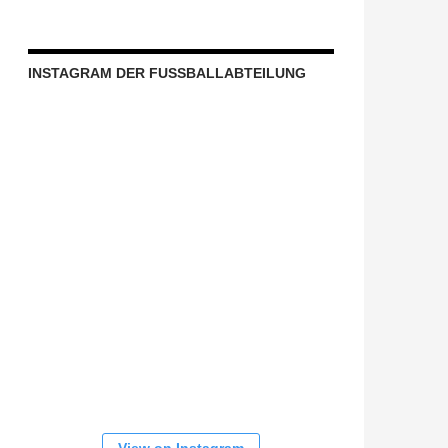
INSTAGRAM DER FUSSBALLABTEILUNG