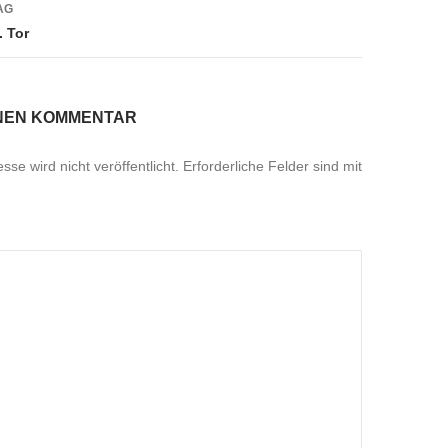
AG
. Tor
INEN KOMMENTAR
se wird nicht veröffentlicht.
Erforderliche Felder sind mit