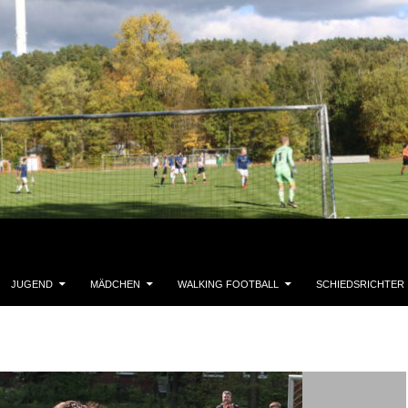
JUGEND
MÄDCHEN
WALKING FOOTBALL
SCHIEDSRICHTER