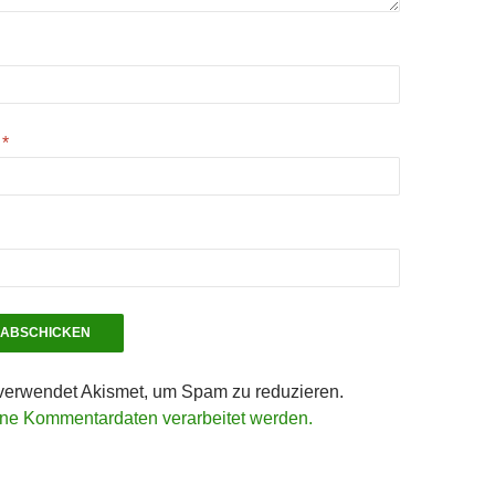
e
*
verwendet Akismet, um Spam zu reduzieren.
ine Kommentardaten verarbeitet werden.