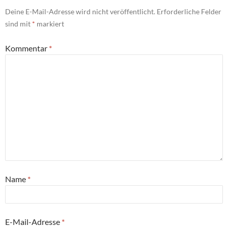
Deine E-Mail-Adresse wird nicht veröffentlicht.
Erforderliche Felder
sind mit
*
markiert
Kommentar
*
Name
*
E-Mail-Adresse
*