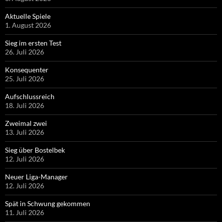
Aktuelle Spiele
1. August 2026
Sieg im ersten Test
26. Juli 2026
Konsequenter
25. Juli 2026
Aufschlussreich
18. Juli 2026
Zweimal zwei
13. Juli 2026
Sieg über Bostelbek
12. Juli 2026
Neuer Liga-Manager
12. Juli 2026
Spät in Schwung gekommen
11. Juli 2026