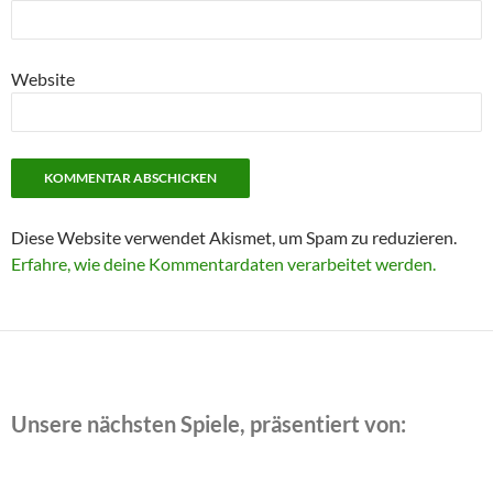
Website
Diese Website verwendet Akismet, um Spam zu reduzieren.
Erfahre, wie deine Kommentardaten verarbeitet werden.
Unsere nächsten Spiele, präsentiert von: