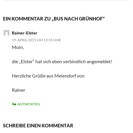
EIN KOMMENTAR ZU „BUS NACH GRÜNHOF“
Rainer-Elster
19. APRIL 2015 UM 13:33 UHR
Moin,
die „Elster“ hat sich eben verbindlich angemeldet!
Herzliche Grüße aus Meiendorf von
Rainer
ANTWORTEN
SCHREIBE EINEN KOMMENTAR