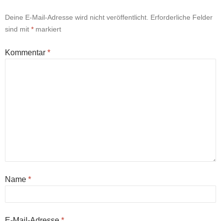
Deine E-Mail-Adresse wird nicht veröffentlicht.
Erforderliche Felder
sind mit
*
markiert
Kommentar
*
Name
*
E-Mail-Adresse
*