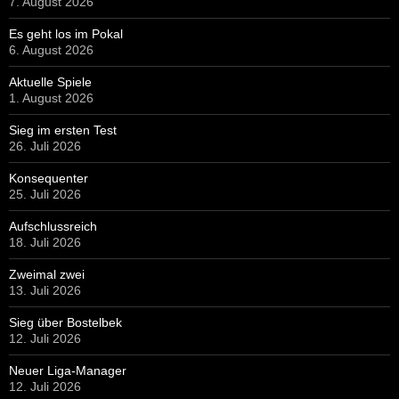
7. August 2026
Es geht los im Pokal
6. August 2026
Aktuelle Spiele
1. August 2026
Sieg im ersten Test
26. Juli 2026
Konsequenter
25. Juli 2026
Aufschlussreich
18. Juli 2026
Zweimal zwei
13. Juli 2026
Sieg über Bostelbek
12. Juli 2026
Neuer Liga-Manager
12. Juli 2026