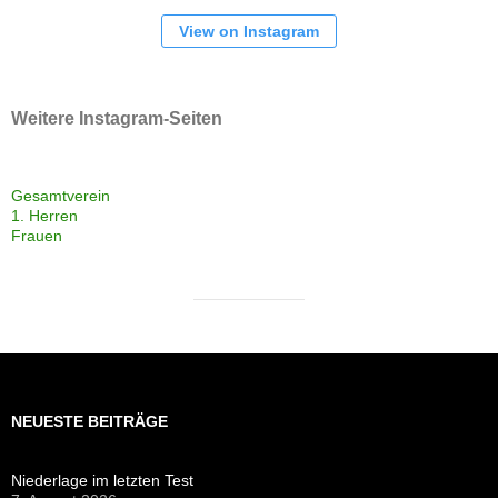
View on Instagram
Weitere Instagram-Seiten
Gesamtverein
1. Herren
Frauen
NEUESTE BEITRÄGE
Niederlage im letzten Test