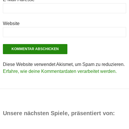
Website
Diese Website verwendet Akismet, um Spam zu reduzieren.
Erfahre, wie deine Kommentardaten verarbeitet werden.
Unsere nächsten Spiele, präsentiert von: