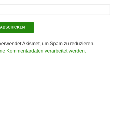
verwendet Akismet, um Spam zu reduzieren.
ine Kommentardaten verarbeitet werden.