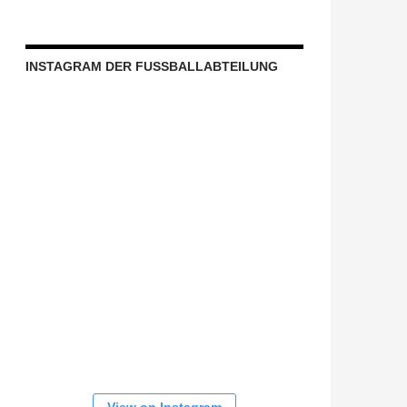
INSTAGRAM DER FUSSBALLABTEILUNG