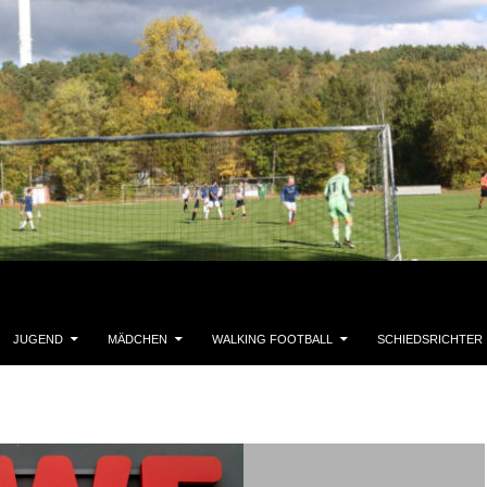
JUGEND
MÄDCHEN
WALKING FOOTBALL
SCHIEDSRICHTER