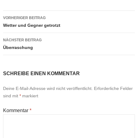
Beitragsnavigation
VORHERIGER BEITRAG
Wetter und Gegner getrotzt
NÄCHSTER BEITRAG
Überraschung
SCHREIBE EINEN KOMMENTAR
Deine E-Mail-Adresse wird nicht veröffentlicht.
Erforderliche Felder
sind mit
*
markiert
Kommentar
*