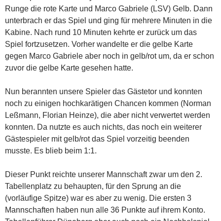
Runge die rote Karte und Marco Gabriele (LSV) Gelb. Dann
unterbrach er das Spiel und ging für mehrere Minuten in die
Kabine. Nach rund 10 Minuten kehrte er zurück um das
Spiel fortzusetzen. Vorher wandelte er die gelbe Karte
gegen Marco Gabriele aber noch in gelb/rot um, da er schon
zuvor die gelbe Karte gesehen hatte.
Nun berannten unsere Spieler das Gästetor und konnten
noch zu einigen hochkarätigen Chancen kommen (Norman
Leßmann, Florian Heinze), die aber nicht verwertet werden
konnten. Da nutzte es auch nichts, das noch ein weiterer
Gästespieler mit gelb/rot das Spiel vorzeitig beenden
musste. Es blieb beim 1:1.
Dieser Punkt reichte unserer Mannschaft zwar um den 2.
Tabellenplatz zu behaupten, für den Sprung an die
(vorläufige Spitze) war es aber zu wenig. Die ersten 3
Mannschaften haben nun alle 36 Punkte auf ihrem Konto.