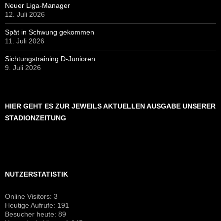
Neuer Liga-Manager
12. Juli 2026
Spät in Schwung gekommen
11. Juli 2026
Sichtungstraining D-Junioren
9. Juli 2026
HIER GEHT ES ZUR JEWEILS AKTUELLEN AUSGABE UNSERER
STADIONZEITUNG
NUTZERSTATISTIK
Online Visitors:
3
Heutige Aufrufe:
191
Besucher heute:
89