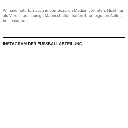
Wir sind natürlich auch in den Sozialen Medien vertreten. Nicht nur
als Verein, auch einige Mannschaften haben ihren eigenen Auftritt
bei Instagram
INSTAGRAM DER FUSSBALLABTEILUNG