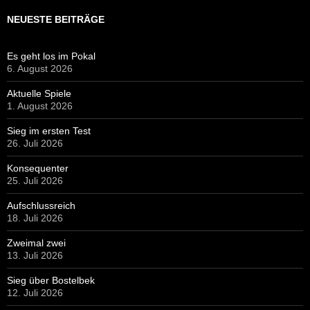
NEUESTE BEITRÄGE
Es geht los im Pokal
6. August 2026
Aktuelle Spiele
1. August 2026
Sieg im ersten Test
26. Juli 2026
Konsequenter
25. Juli 2026
Aufschlussreich
18. Juli 2026
Zweimal zwei
13. Juli 2026
Sieg über Bostelbek
12. Juli 2026