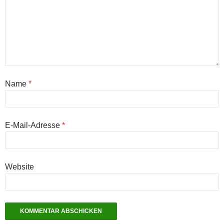
Name
*
E-Mail-Adresse
*
Website