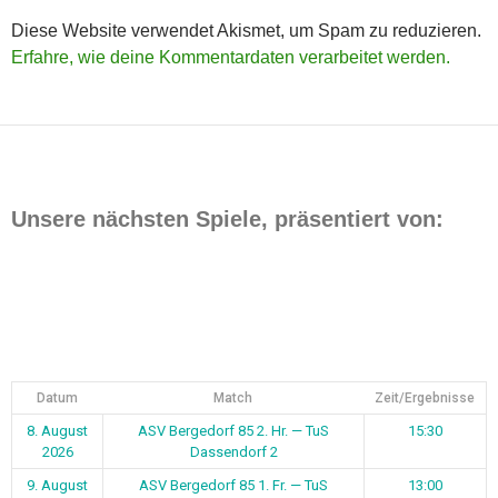
Diese Website verwendet Akismet, um Spam zu reduzieren.
Erfahre, wie deine Kommentardaten verarbeitet werden.
Unsere nächsten Spiele, präsentiert von:
Datum
Match
Zeit/Ergebnisse
8. August
ASV Bergedorf 85 2. Hr. — TuS
15:30
2026
Dassendorf 2
9. August
ASV Bergedorf 85 1. Fr. — TuS
13:00