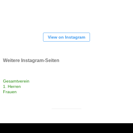
View on Instagram
Weitere Instagram-Seiten
Gesamtverein
1. Herren
Frauen