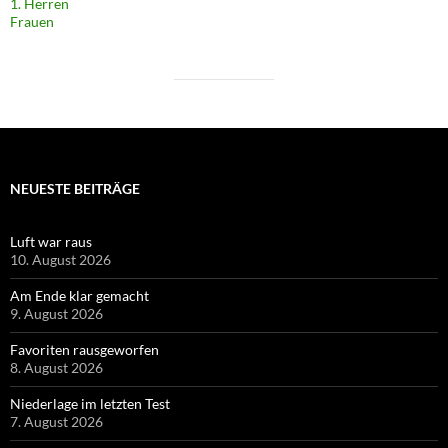
1. Herren
Frauen
NEUESTE BEITRÄGE
Luft war raus
10. August 2026
Am Ende klar gemacht
9. August 2026
Favoriten rausgeworfen
8. August 2026
Niederlage im letzten Test
7. August 2026