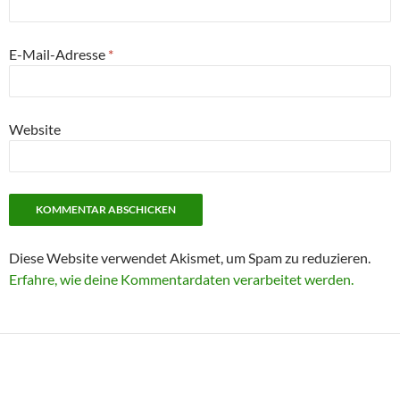
E-Mail-Adresse
*
Website
Diese Website verwendet Akismet, um Spam zu reduzieren.
Erfahre, wie deine Kommentardaten verarbeitet werden.