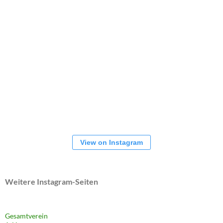
View on Instagram
Weitere Instagram-Seiten
Gesamtverein