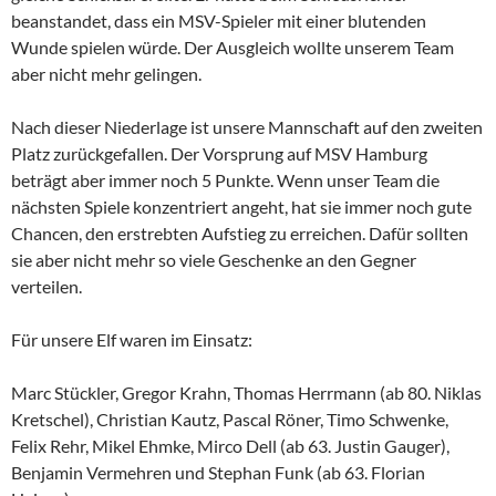
beanstandet, dass ein MSV-Spieler mit einer blutenden
Wunde spielen würde. Der Ausgleich wollte unserem Team
aber nicht mehr gelingen.
Nach dieser Niederlage ist unsere Mannschaft auf den zweiten
Platz zurückgefallen. Der Vorsprung auf MSV Hamburg
beträgt aber immer noch 5 Punkte. Wenn unser Team die
nächsten Spiele konzentriert angeht, hat sie immer noch gute
Chancen, den erstrebten Aufstieg zu erreichen. Dafür sollten
sie aber nicht mehr so viele Geschenke an den Gegner
verteilen.
Für unsere Elf waren im Einsatz:
Marc Stückler, Gregor Krahn, Thomas Herrmann (ab 80. Niklas
Kretschel), Christian Kautz, Pascal Röner, Timo Schwenke,
Felix Rehr, Mikel Ehmke, Mirco Dell (ab 63. Justin Gauger),
Benjamin Vermehren und Stephan Funk (ab 63. Florian