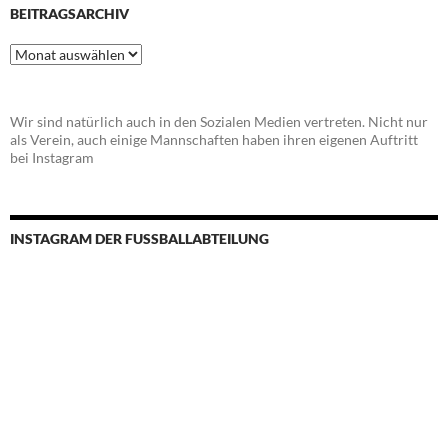
BEITRAGSARCHIV
Beitragsarchiv
Wir sind natürlich auch in den Sozialen Medien vertreten. Nicht nur
als Verein, auch einige Mannschaften haben ihren eigenen Auftritt
bei Instagram
INSTAGRAM DER FUSSBALLABTEILUNG