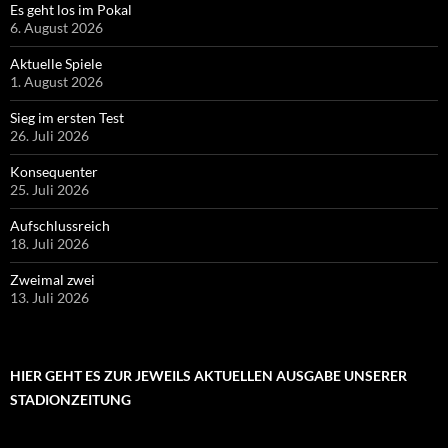
Es geht los im Pokal
6. August 2026
Aktuelle Spiele
1. August 2026
Sieg im ersten Test
26. Juli 2026
Konsequenter
25. Juli 2026
Aufschlussreich
18. Juli 2026
Zweimal zwei
13. Juli 2026
HIER GEHT ES ZUR JEWEILS AKTUELLEN AUSGABE UNSERER
STADIONZEITUNG