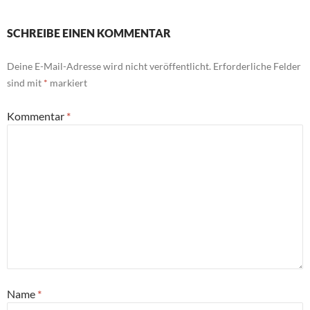
SCHREIBE EINEN KOMMENTAR
Deine E-Mail-Adresse wird nicht veröffentlicht.
Erforderliche Felder
sind mit
*
markiert
Kommentar
*
Name
*