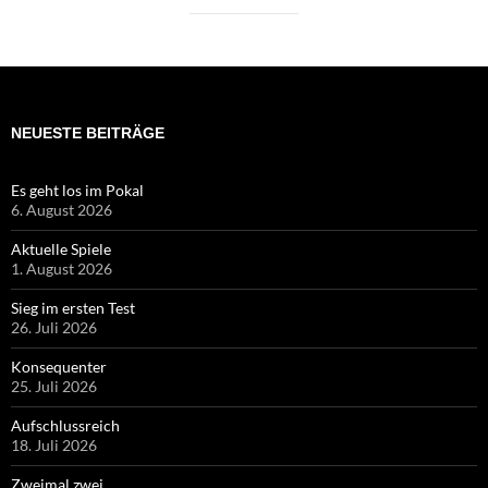
NEUESTE BEITRÄGE
Es geht los im Pokal
6. August 2026
Aktuelle Spiele
1. August 2026
Sieg im ersten Test
26. Juli 2026
Konsequenter
25. Juli 2026
Aufschlussreich
18. Juli 2026
Zweimal zwei