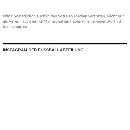
Wir sind natürlich auch in den Sozialen Medien vertreten. Nicht nur
als Verein, auch einige Mannschaften haben ihren eigenen Auftritt
bei Instagram
INSTAGRAM DER FUSSBALLABTEILUNG