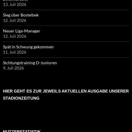
13. Juli 2026
Sieg über Bostelbek
12. Juli 2026
Neuer Liga-Manager
12. Juli 2026
Spät in Schwung gekommen
11. Juli 2026
Sichtungstraining D-Junioren
9. Juli 2026
HIER GEHT ES ZUR JEWEILS AKTUELLEN AUSGABE UNSERER
STADIONZEITUNG
NUTZERSTATISTIK