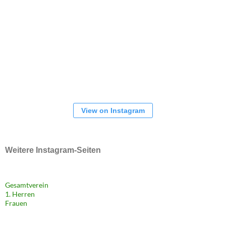
View on Instagram
Weitere Instagram-Seiten
Gesamtverein
1. Herren
Frauen