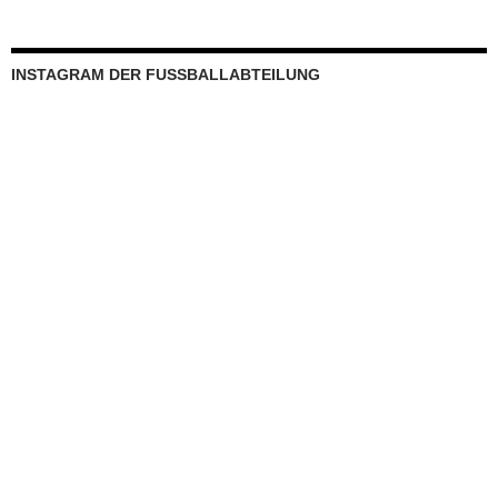
INSTAGRAM DER FUSSBALLABTEILUNG