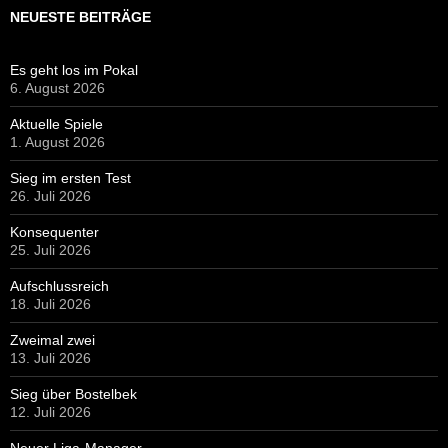
NEUESTE BEITRÄGE
Es geht los im Pokal
6. August 2026
Aktuelle Spiele
1. August 2026
Sieg im ersten Test
26. Juli 2026
Konsequenter
25. Juli 2026
Aufschlussreich
18. Juli 2026
Zweimal zwei
13. Juli 2026
Sieg über Bostelbek
12. Juli 2026