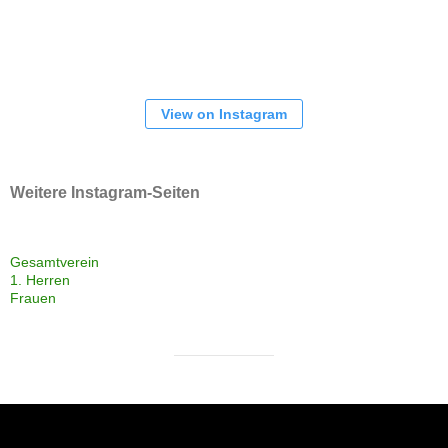
View on Instagram
Weitere Instagram-Seiten
Gesamtverein
1. Herren
Frauen