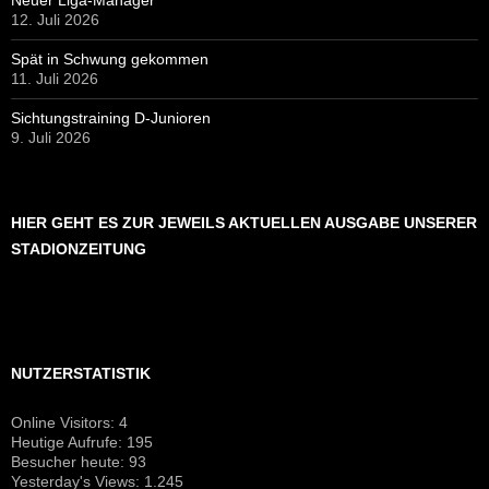
Neuer Liga-Manager
12. Juli 2026
Spät in Schwung gekommen
11. Juli 2026
Sichtungstraining D-Junioren
9. Juli 2026
HIER GEHT ES ZUR JEWEILS AKTUELLEN AUSGABE UNSERER
STADIONZEITUNG
NUTZERSTATISTIK
Online Visitors:
4
Heutige Aufrufe:
195
Besucher heute:
93
Yesterday's Views:
1.245