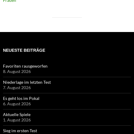
Frauen
NEUESTE BEITRÄGE
Favoriten rausgeworfen
8. August 2026
Niederlage im letzten Test
7. August 2026
Es geht los im Pokal
6. August 2026
Aktuelle Spiele
1. August 2026
Sieg im ersten Test