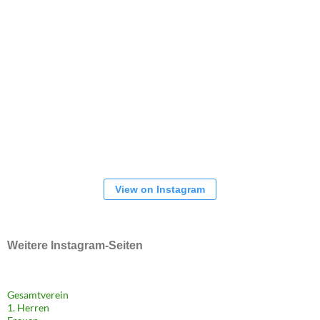
View on Instagram
Weitere Instagram-Seiten
Gesamtverein
1. Herren