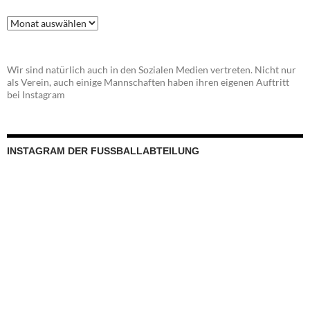
Beitragsarchiv
Wir sind natürlich auch in den Sozialen Medien vertreten. Nicht nur
als Verein, auch einige Mannschaften haben ihren eigenen Auftritt
bei Instagram
INSTAGRAM DER FUSSBALLABTEILUNG