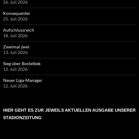
26. Juli 2026
Konsequenter
25. Juli 2026
Aufschlussreich
18. Juli 2026
Zweimal zwei
13. Juli 2026
Sieg über Bostelbek
12. Juli 2026
Neuer Liga-Manager
12. Juli 2026
HIER GEHT ES ZUR JEWEILS AKTUELLEN AUSGABE UNSERER
STADIONZEITUNG