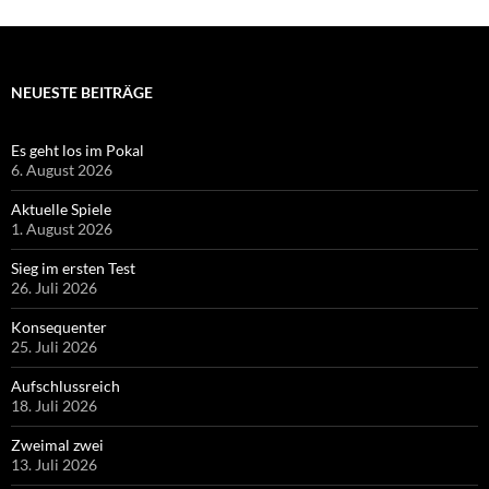
NEUESTE BEITRÄGE
Es geht los im Pokal
6. August 2026
Aktuelle Spiele
1. August 2026
Sieg im ersten Test
26. Juli 2026
Konsequenter
25. Juli 2026
Aufschlussreich
18. Juli 2026
Zweimal zwei
13. Juli 2026