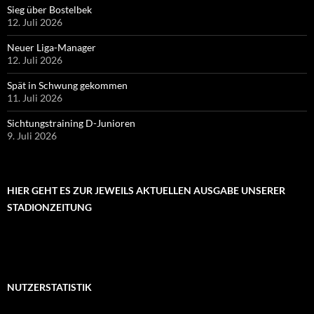
Sieg über Bostelbek
12. Juli 2026
Neuer Liga-Manager
12. Juli 2026
Spät in Schwung gekommen
11. Juli 2026
Sichtungstraining D-Junioren
9. Juli 2026
HIER GEHT ES ZUR JEWEILS AKTUELLEN AUSGABE UNSERER
STADIONZEITUNG
NUTZERSTATISTIK