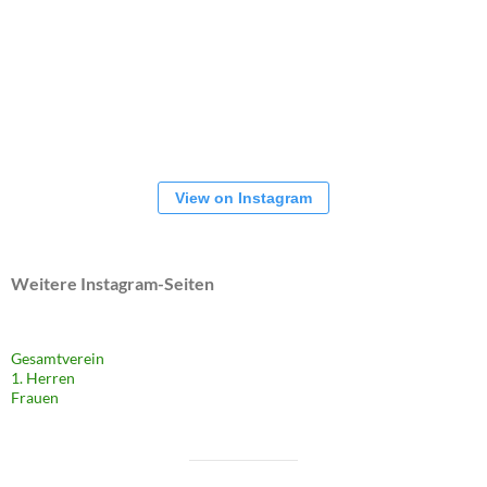
View on Instagram
Weitere Instagram-Seiten
Gesamtverein
1. Herren
Frauen