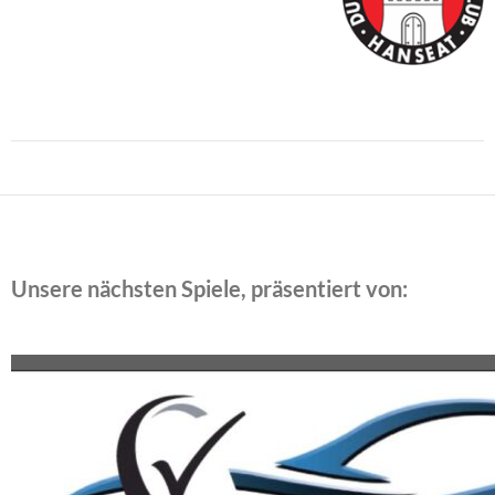
Beitragsnavigation
Unsere nächsten Spiele, präsentiert von: