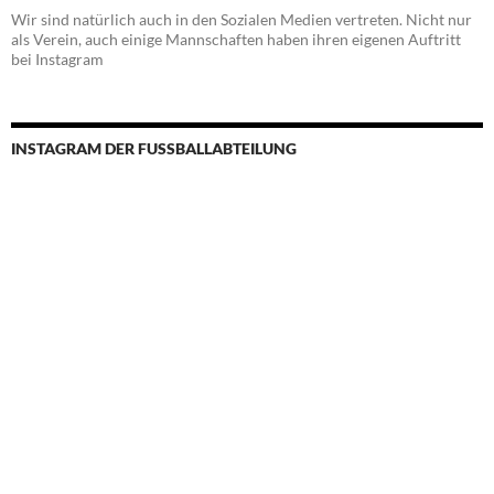
Wir sind natürlich auch in den Sozialen Medien vertreten. Nicht nur
als Verein, auch einige Mannschaften haben ihren eigenen Auftritt
bei Instagram
INSTAGRAM DER FUSSBALLABTEILUNG