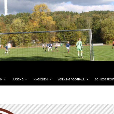
EN
JUGEND
MÄDCHEN
WALKING FOOTBALL
SCHIEDSRICH