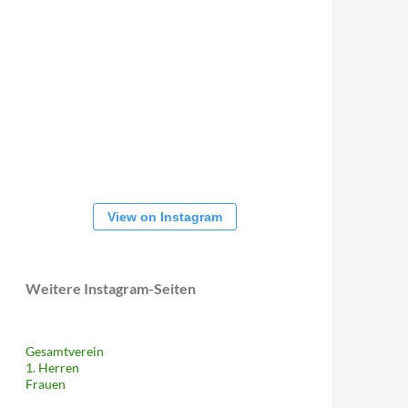
View on Instagram
Weitere Instagram-Seiten
Gesamtverein
1. Herren
Frauen