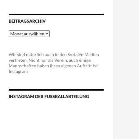
BEITRAGSARCHIV
Beitragsarchiv
Wir sind natürlich auch in den Sozialen Medien
vertreten. Nicht nur als Verein, auch einige
Mannschaften haben ihren eigenen Auftritt bei
Instagram
INSTAGRAM DER FUSSBALLABTEILUNG