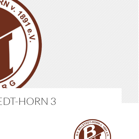
EDT-HORN 3