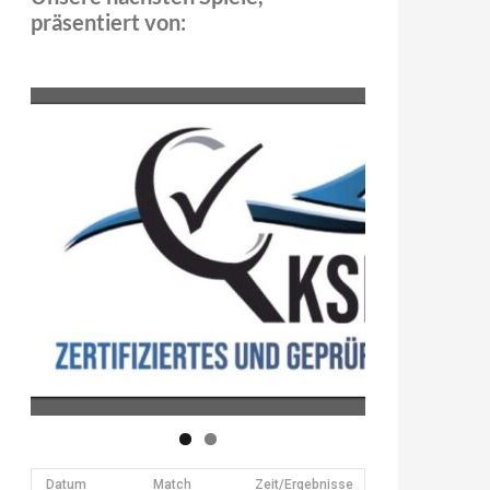
präsentiert von:
Datum
Match
Zeit/Ergebnisse