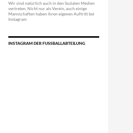
Wir sind natürlich auch in den Sozialen Medien
vertreten. Nicht nur als Verein, auch einige
Mannschaften haben ihren eigenen Auftritt bei
Instagram
INSTAGRAM DER FUSSBALLABTEILUNG