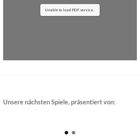
Unable to load PDF service..
Unsere nächsten Spiele, präsentiert von: