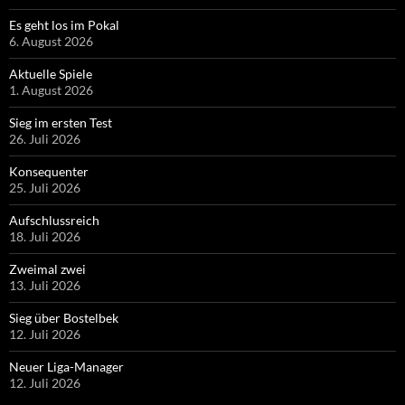
Es geht los im Pokal
6. August 2026
Aktuelle Spiele
1. August 2026
Sieg im ersten Test
26. Juli 2026
Konsequenter
25. Juli 2026
Aufschlussreich
18. Juli 2026
Zweimal zwei
13. Juli 2026
Sieg über Bostelbek
12. Juli 2026
Neuer Liga-Manager
12. Juli 2026