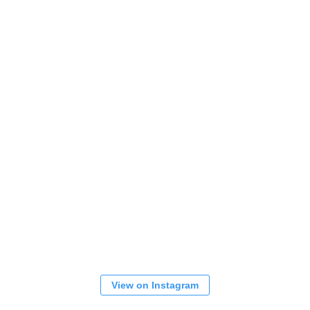
View on Instagram