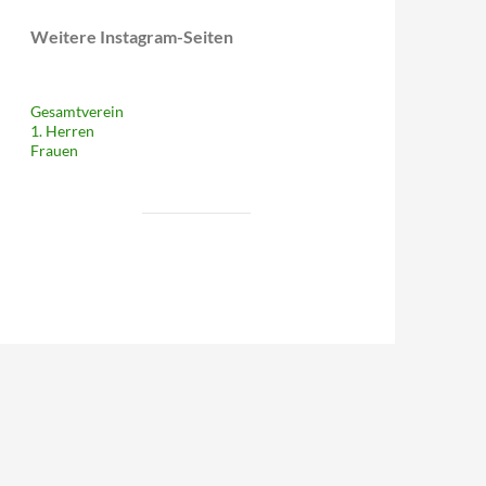
Weitere Instagram-Seiten
Gesamtverein
1. Herren
Frauen