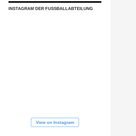
INSTAGRAM DER FUSSBALLABTEILUNG
View on Instagram