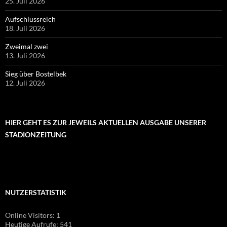
25. Juli 2026
Aufschlussreich
18. Juli 2026
Zweimal zwei
13. Juli 2026
Sieg über Bostelbek
12. Juli 2026
HIER GEHT ES ZUR JEWEILS AKTUELLEN AUSGABE UNSERER
STADIONZEITUNG
NUTZERSTATISTIK
Online Visitors:
1
Heutige Aufrufe:
541