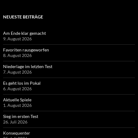
NEUESTE BEITRÄGE
Am Ende klar gemacht
9. August 2026
Favoriten rausgeworfen
8. August 2026
Niederlage im letzten Test
7. August 2026
Es geht los im Pokal
6. August 2026
Aktuelle Spiele
1. August 2026
Sieg im ersten Test
26. Juli 2026
Konsequenter