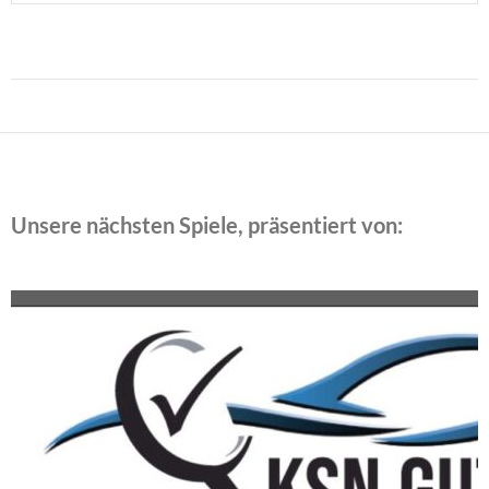
Beitragsnavigation
Unsere nächsten Spiele, präsentiert von: