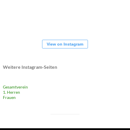
View on Instagram
Weitere Instagram-Seiten
Gesamtverein
1. Herren
Frauen