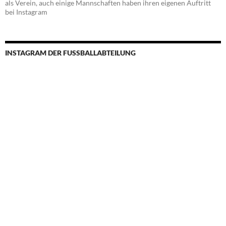
als Verein, auch einige Mannschaften haben ihren eigenen Auftritt
bei Instagram
INSTAGRAM DER FUSSBALLABTEILUNG