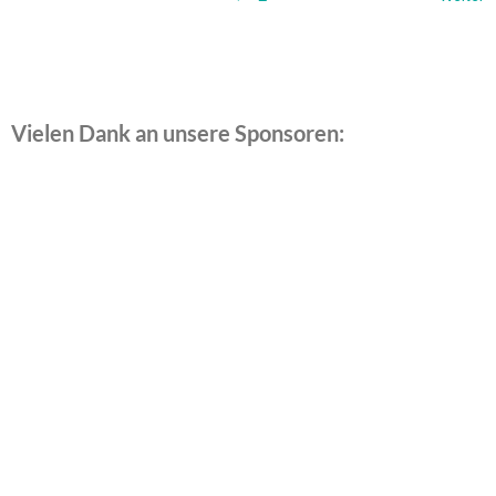
Vielen Dank an unsere Sponsoren: