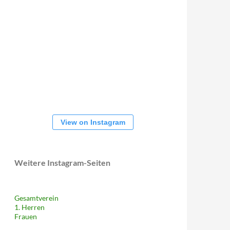
View on Instagram
Weitere Instagram-Seiten
Gesamtverein
1. Herren
Frauen