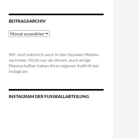
BEITRAGSARCHIV
Beitragsarchiv
Wir sind natürlich auch in den Sozialen Medien
vertreten. Nicht nur als Verein, auch einige
Mannschaften haben ihren eigenen Auftritt bei
Instagram
INSTAGRAM DER FUSSBALLABTEILUNG