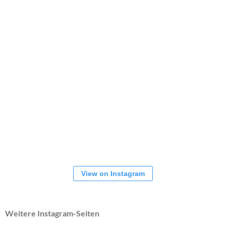
View on Instagram
Weitere Instagram-Seiten