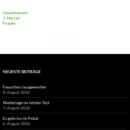
Gesamtverein
1. Herren
Frauen
NEUESTE BEITRÄGE
Favoriten rausgeworfen
8. August 2026
Niederlage im letzten Test
7. August 2026
Es geht los im Pokal
6. August 2026