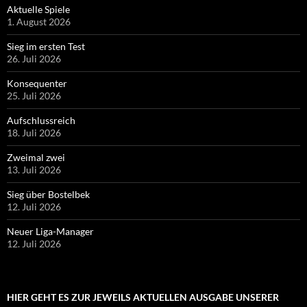
Aktuelle Spiele
1. August 2026
Sieg im ersten Test
26. Juli 2026
Konsequenter
25. Juli 2026
Aufschlussreich
18. Juli 2026
Zweimal zwei
13. Juli 2026
Sieg über Bostelbek
12. Juli 2026
Neuer Liga-Manager
12. Juli 2026
HIER GEHT ES ZUR JEWEILS AKTUELLEN AUSGABE UNSERER