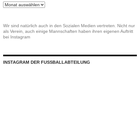
Beitragsarchiv
Wir sind natürlich auch in den Sozialen Medien vertreten. Nicht nur
als Verein, auch einige Mannschaften haben ihren eigenen Auftritt
bei Instagram
INSTAGRAM DER FUSSBALLABTEILUNG