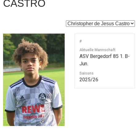
CASTRO
#
Aktuelle Mannschaft
ASV Bergedorf 85 1. B-
Jun.
Saisons
2025/26