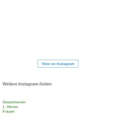
View on Instagram
Weitere Instagram-Seiten
Gesamtverein
1. Herren
Frauen