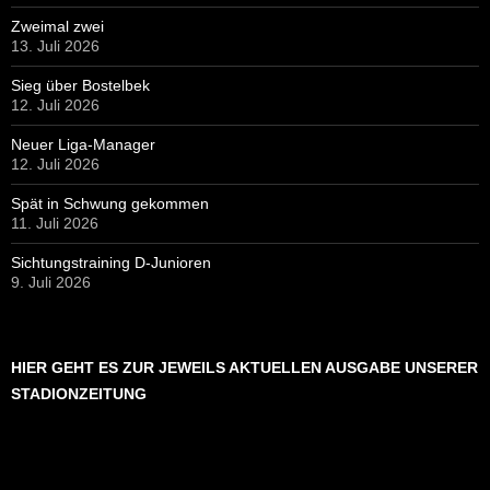
Zweimal zwei
13. Juli 2026
Sieg über Bostelbek
12. Juli 2026
Neuer Liga-Manager
12. Juli 2026
Spät in Schwung gekommen
11. Juli 2026
Sichtungstraining D-Junioren
9. Juli 2026
HIER GEHT ES ZUR JEWEILS AKTUELLEN AUSGABE UNSERER
STADIONZEITUNG