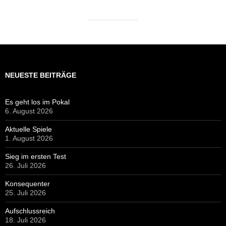
NEUESTE BEITRÄGE
Es geht los im Pokal
6. August 2026
Aktuelle Spiele
1. August 2026
Sieg im ersten Test
26. Juli 2026
Konsequenter
25. Juli 2026
Aufschlussreich
18. Juli 2026