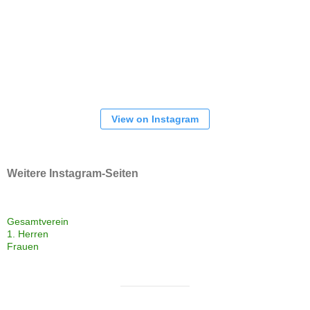
View on Instagram
Weitere Instagram-Seiten
Gesamtverein
1. Herren
Frauen