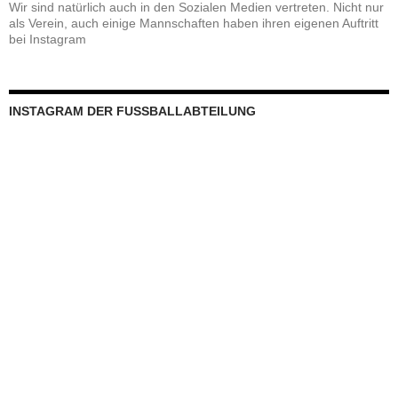
Wir sind natürlich auch in den Sozialen Medien vertreten. Nicht nur
als Verein, auch einige Mannschaften haben ihren eigenen Auftritt
bei Instagram
INSTAGRAM DER FUSSBALLABTEILUNG