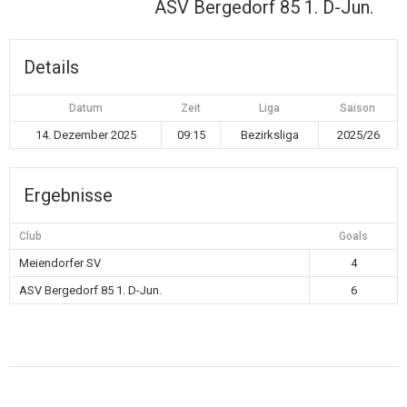
ASV Bergedorf 85 1. D-Jun.
Details
Datum
Zeit
Liga
Saison
14. Dezember 2025
09:15
Bezirksliga
2025/26
Ergebnisse
Club
Goals
Meiendorfer SV
4
ASV Bergedorf 85 1. D-Jun.
6
Beitragsnavigation