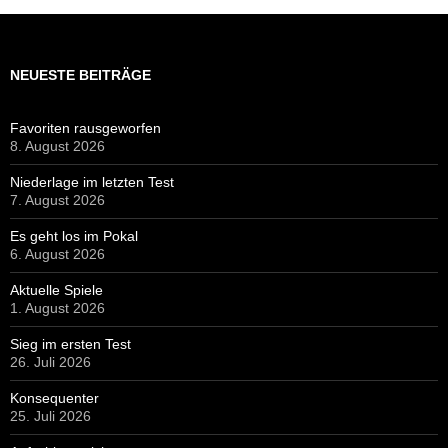
NEUESTE BEITRÄGE
Favoriten rausgeworfen
8. August 2026
Niederlage im letzten Test
7. August 2026
Es geht los im Pokal
6. August 2026
Aktuelle Spiele
1. August 2026
Sieg im ersten Test
26. Juli 2026
Konsequenter
25. Juli 2026