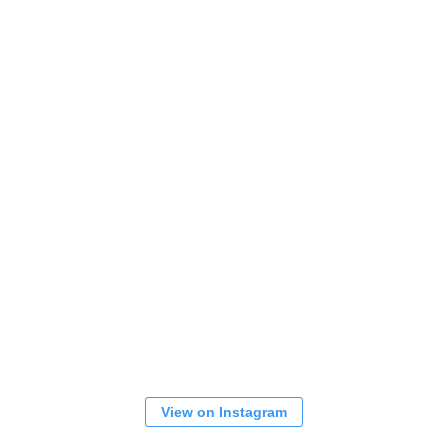
View on Instagram