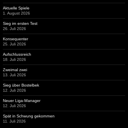
Aktuelle Spiele
1. August 2026
Sieg im ersten Test
26. Juli 2026
Konsequenter
25. Juli 2026
Aufschlussreich
18. Juli 2026
Zweimal zwei
13. Juli 2026
Sieg über Bostelbek
12. Juli 2026
Neuer Liga-Manager
12. Juli 2026
Spät in Schwung gekommen
11. Juli 2026