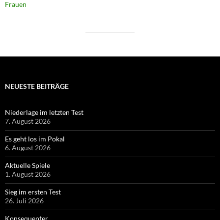
Frauen
NEUESTE BEITRÄGE
Niederlage im letzten Test
7. August 2026
Es geht los im Pokal
6. August 2026
Aktuelle Spiele
1. August 2026
Sieg im ersten Test
26. Juli 2026
Konsequenter