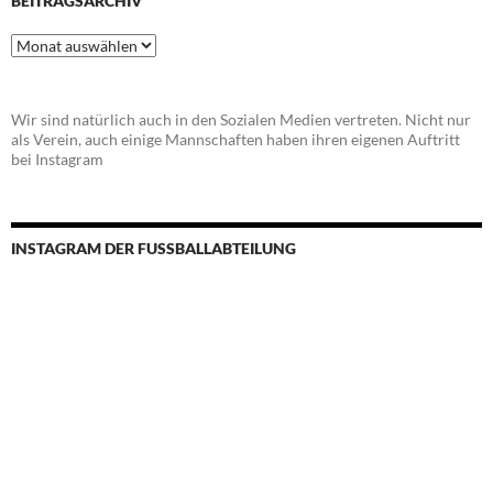
BEITRAGSARCHIV
Beitragsarchiv
Wir sind natürlich auch in den Sozialen Medien vertreten. Nicht nur
als Verein, auch einige Mannschaften haben ihren eigenen Auftritt
bei Instagram
INSTAGRAM DER FUSSBALLABTEILUNG