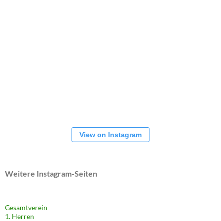
View on Instagram
Weitere Instagram-Seiten
Gesamtverein
1. Herren