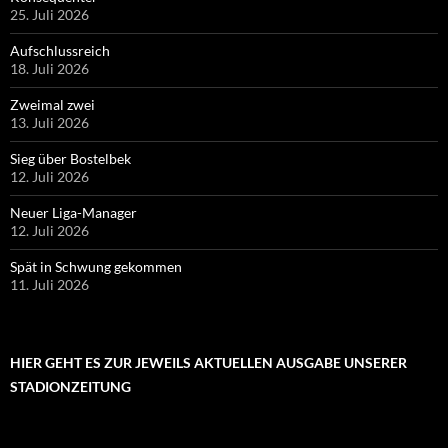
25. Juli 2026
Aufschlussreich
18. Juli 2026
Zweimal zwei
13. Juli 2026
Sieg über Bostelbek
12. Juli 2026
Neuer Liga-Manager
12. Juli 2026
Spät in Schwung gekommen
11. Juli 2026
HIER GEHT ES ZUR JEWEILS AKTUELLEN AUSGABE UNSERER
STADIONZEITUNG