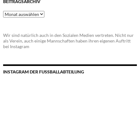
BEITRAGSARCHIV
Beitragsarchiv
Wir sind natürlich auch in den Sozialen Medien vertreten. Nicht nur
als Verein, auch einige Mannschaften haben ihren eigenen Auftritt
bei Instagram
INSTAGRAM DER FUSSBALLABTEILUNG