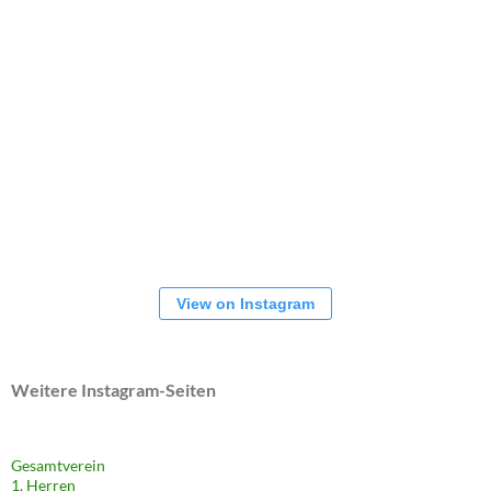
View on Instagram
Weitere Instagram-Seiten
Gesamtverein
1. Herren