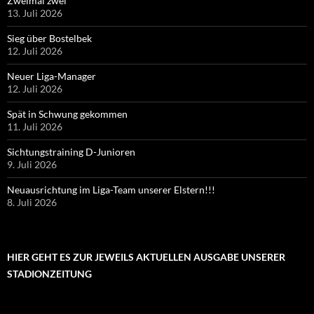
Zweimal zwei
13. Juli 2026
Sieg über Bostelbek
12. Juli 2026
Neuer Liga-Manager
12. Juli 2026
Spät in Schwung gekommen
11. Juli 2026
Sichtungstraining D-Junioren
9. Juli 2026
Neuausrichtung im Liga-Team unserer Elstern!!!
8. Juli 2026
HIER GEHT ES ZUR JEWEILS AKTUELLEN AUSGABE UNSERER
STADIONZEITUNG