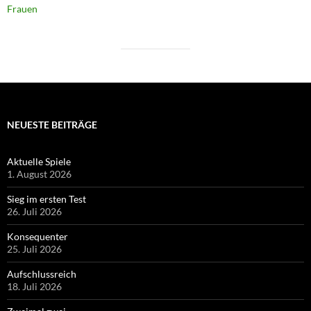
Frauen
NEUESTE BEITRÄGE
Aktuelle Spiele
1. August 2026
Sieg im ersten Test
26. Juli 2026
Konsequenter
25. Juli 2026
Aufschlussreich
18. Juli 2026