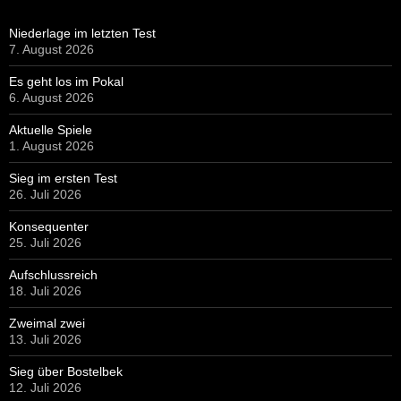
Aufschlussreich
18. Juli 2026
Zweimal zwei
13. Juli 2026
Sieg über Bostelbek
12. Juli 2026
Neuer Liga-Manager
12. Juli 2026
Spät in Schwung gekommen
11. Juli 2026
HIER GEHT ES ZUR JEWEILS AKTUELLEN AUSGABE UNSERER
STADIONZEITUNG