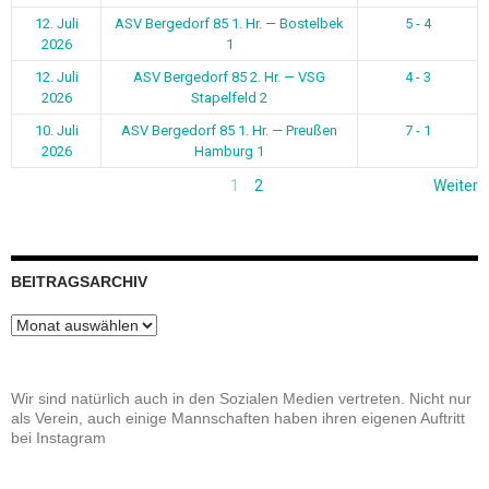
Beitragsarchiv
Wir sind natürlich auch in den Sozialen Medien vertreten. Nicht nur
als Verein, auch einige Mannschaften haben ihren eigenen Auftritt
bei Instagram
INSTAGRAM DER FUSSBALLABTEILUNG