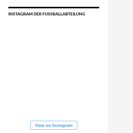
INSTAGRAM DER FUSSBALLABTEILUNG
View on Instagram