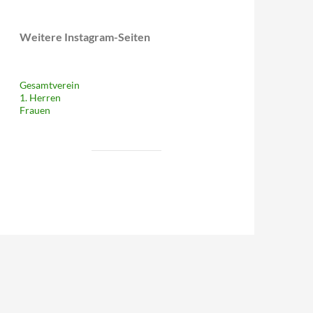
Weitere Instagram-Seiten
Gesamtverein
1. Herren
Frauen