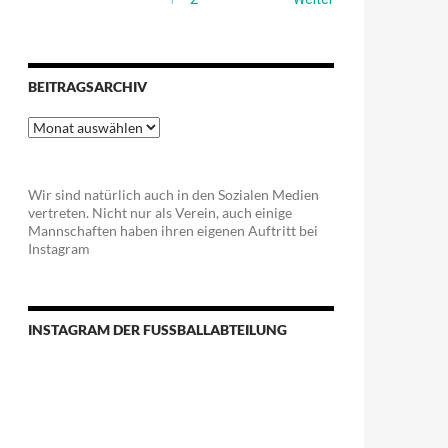
BEITRAGSARCHIV
Beitragsarchiv
Wir sind natürlich auch in den Sozialen Medien
vertreten. Nicht nur als Verein, auch einige
Mannschaften haben ihren eigenen Auftritt bei
Instagram
INSTAGRAM DER FUSSBALLABTEILUNG