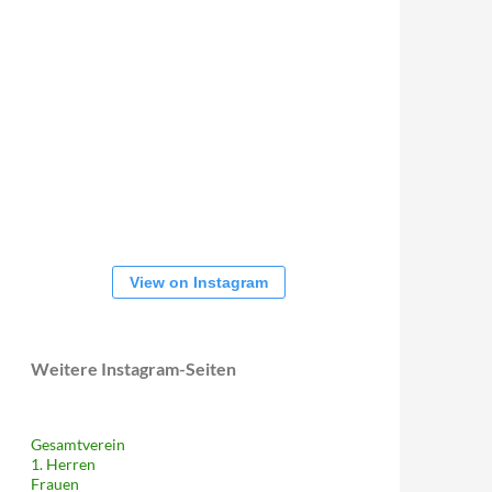
View on Instagram
Weitere Instagram-Seiten
Gesamtverein
1. Herren
Frauen