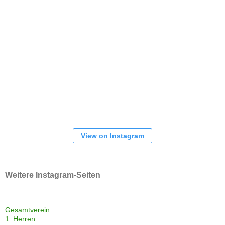
View on Instagram
Weitere Instagram-Seiten
Gesamtverein
1. Herren