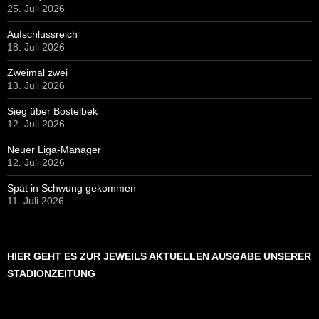
25. Juli 2026
Aufschlussreich
18. Juli 2026
Zweimal zwei
13. Juli 2026
Sieg über Bostelbek
12. Juli 2026
Neuer Liga-Manager
12. Juli 2026
Spät in Schwung gekommen
11. Juli 2026
HIER GEHT ES ZUR JEWEILS AKTUELLEN AUSGABE UNSERER
STADIONZEITUNG