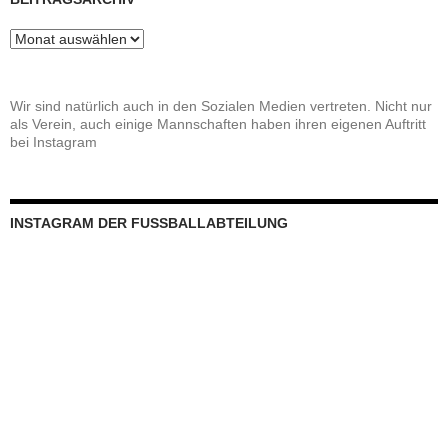
Beitragsarchiv
Wir sind natürlich auch in den Sozialen Medien vertreten. Nicht nur
als Verein, auch einige Mannschaften haben ihren eigenen Auftritt
bei Instagram
INSTAGRAM DER FUSSBALLABTEILUNG