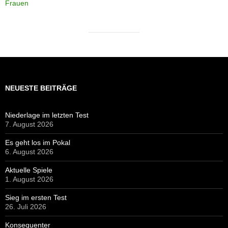
Frauen
NEUESTE BEITRÄGE
Niederlage im letzten Test
7. August 2026
Es geht los im Pokal
6. August 2026
Aktuelle Spiele
1. August 2026
Sieg im ersten Test
26. Juli 2026
Konsequenter