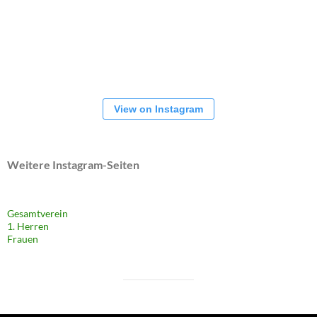
View on Instagram
Weitere Instagram-Seiten
Gesamtverein
1. Herren
Frauen