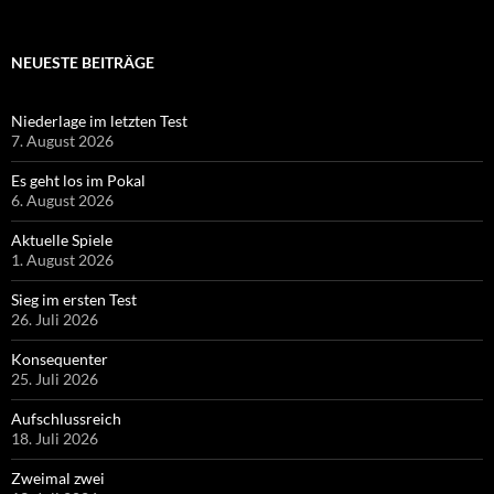
NEUESTE BEITRÄGE
Niederlage im letzten Test
7. August 2026
Es geht los im Pokal
6. August 2026
Aktuelle Spiele
1. August 2026
Sieg im ersten Test
26. Juli 2026
Konsequenter
25. Juli 2026
Aufschlussreich
18. Juli 2026
Zweimal zwei