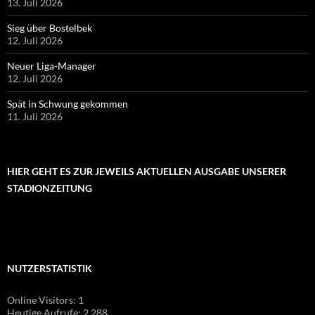
13. Juli 2026
Sieg über Bostelbek
12. Juli 2026
Neuer Liga-Manager
12. Juli 2026
Spät in Schwung gekommen
11. Juli 2026
HIER GEHT ES ZUR JEWEILS AKTUELLEN AUSGABE UNSERER
STADIONZEITUNG
NUTZERSTATISTIK
Online Visitors:
1
Heutige Aufrufe:
2.288