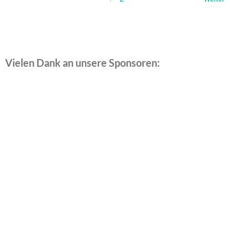
Vielen Dank an unsere Sponsoren: